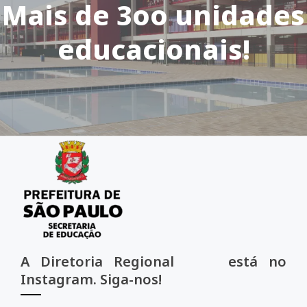
Mais de 3oo unidades
educacionais!
A Diretoria Regional está no
Instagram. Siga-nos!