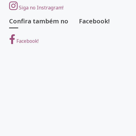
Siga no Instragram!
Confira também no Facebook!
Facebook!