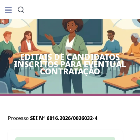
EDITAIS DE CANDIDATOS
INSCRITOS PARA EVENTUAL
CONTRATAÇÃO
Processo
SEI Nº 6016.2026/0026032-4