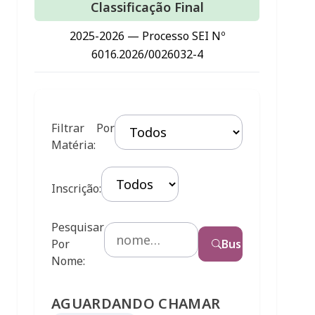
Classificação Final
2025-2026 — Processo SEI Nº
6016.2026/0026032-4
Filtrar Por
Matéria:
Inscrição:
Pesquisar
Por
Busca
Nome:
AGUARDANDO CHAMAR