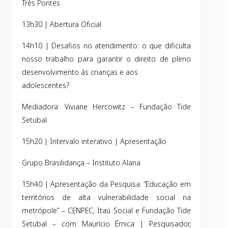
Três Pontes
13h30 | Abertura Oficial
14h10 | Desafios no atendimento: o que dificulta
nosso trabalho para garantir o direito de pleno
desenvolvimento às crianças e aos
adolescentes?
Mediadora: Viviane Hercowitz – Fundação Tide
Setubal
15h20 | Intervalo interativo | Apresentação
Grupo Brasilidança – Instituto Alana
15h40 | Apresentação da Pesquisa: “Educação em
territórios de alta vulnerabilidade social na
metrópole” – CENPEC, Itaú Social e Fundação Tide
Setubal – com Maurício Érnica | Pesquisador,