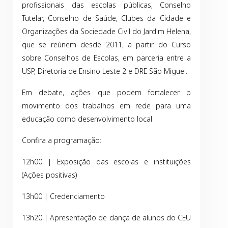
profissionais das escolas públicas, Conselho
Tutelar, Conselho de Saúde, Clubes da Cidade e
Organizações da Sociedade Civil do Jardim Helena,
que se reúnem desde 2011, a partir do Curso
sobre Conselhos de Escolas, em parceria entre a
USP, Diretoria de Ensino Leste 2 e DRE São Miguel.
Em debate, ações que podem fortalecer p
movimento dos trabalhos em rede para uma
educação como desenvolvimento local
Confira a programação:
12h00 | Exposição das escolas e instituições
(Ações positivas)
13h00 | Credenciamento
13h20 | Apresentação de dança de alunos do CEU