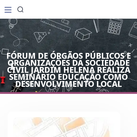
FÓRUM DE ÓRGÃOS PÚBLICOS E
ORGANIZAÇÕES DA SOCIEDADE
CIVIL JARDIM HELENA REALIZA
SEMINÁRIO EDUCAÇÃO COMO
DESENVOLVIMENTO LOCAL