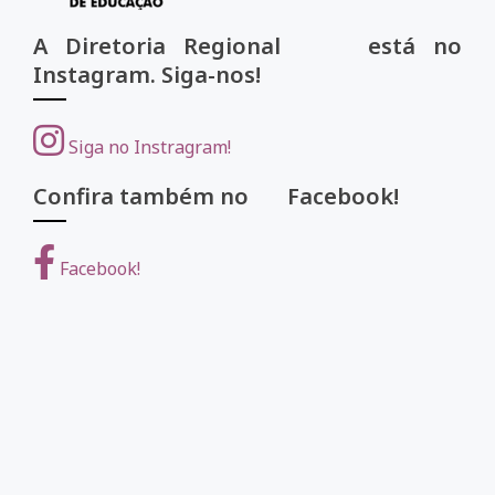
A Diretoria Regional está no
Instagram. Siga-nos!
Siga no Instragram!
Confira também no Facebook!
Facebook!