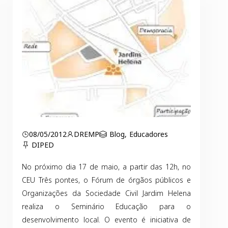
08/05/2012
DREMP
Blog
,
Educadores
DIPED
No próximo dia 17 de maio, a partir das 12h, no
CEU Três pontes, o Fórum de órgãos públicos e
Organizações da Sociedade Civil Jardim Helena
realiza o Seminário Educação para o
desenvolvimento local. O evento é iniciativa de