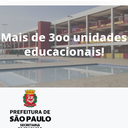
Mais de 3oo unidades
educacionais!