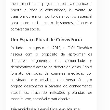
mensalmente no espaço da biblioteca da unidade.
Aberto a toda a comunidade, o evento se
transformou em um ponto de encontro essencial
para o compartilhamento de saberes, debates e
convivência social.
Um Espaço Plural de Convivência
Iniciado em agosto de 2013, o Café Filosófico
nasceu com o propósito de aproximar os
diferentes segmentos da comunidade e
democratizar o acesso ao debate de ideias. Sob o
formato de rodas de conversa mediadas por
convidados e especialistas de diversas áreas, o
projeto desconstrói a barreira do conhecimento
acadêmico, trazendo reflexões profundas de
maneira leve, acessível e participativa.
Diversidade Temática em Pauta