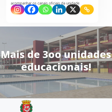
acompanhar os canais oficiais da unidade.
Mais de 3oo unidades
educacionais!