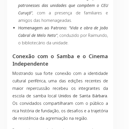
patronesses das unidades que compõem o CEU
Curuçá”
, com a presença de familiares e
amigos das homenageadas.
Homenagem ao Patrono:
“Vida e obra de João
Cabral de Melo Neto”
, conduzido por Raimundo,
o bibliotecário da unidade.
Conexão com o Samba e o Cinema
Independente
Mostrando sua forte conexão com a identidade
cultural periférica, uma das edições recentes de
maior repercussão recebeu os integrantes da
escola de samba local
Unidos de Santa Bárbara
.
Os convidados compartilharam com o público a
rica história de fundação, os desafios e a trajetória
de resistência da agremiação na região.