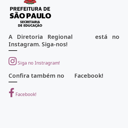
A Diretoria Regional está no
Instagram. Siga-nos!
Siga no Instragram!
Confira também no Facebook!
Facebook!