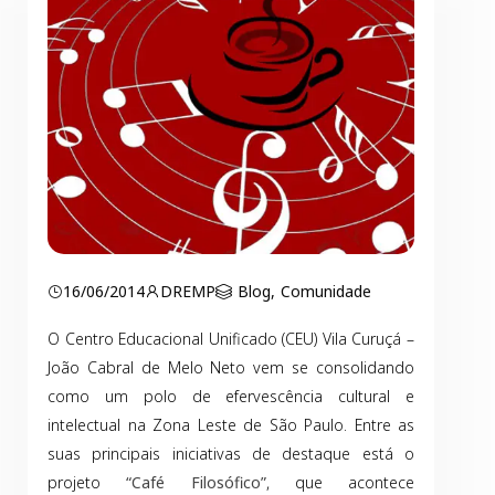
16/06/2014
DREMP
Blog
,
Comunidade
O Centro Educacional Unificado (CEU) Vila Curuçá –
João Cabral de Melo Neto vem se consolidando
como um polo de efervescência cultural e
intelectual na Zona Leste de São Paulo. Entre as
suas principais iniciativas de destaque está o
projeto
“Café Filosófico”
, que acontece