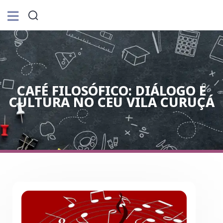
CAFÉ FILOSÓFICO: DIÁLOGO E
CULTURA NO CEU VILA CURUÇÁ