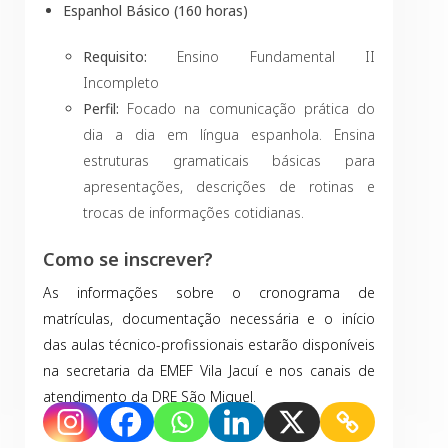
Espanhol Básico (160 horas)
Requisito:
Ensino Fundamental II
Incompleto
Perfil:
Focado na comunicação prática do
dia a dia em língua espanhola. Ensina
estruturas gramaticais básicas para
apresentações, descrições de rotinas e
trocas de informações cotidianas.
Como se inscrever?
As informações sobre o cronograma de
matrículas, documentação necessária e o início
das aulas técnico-profissionais estarão disponíveis
na secretaria da EMEF Vila Jacuí e nos canais de
atendimento da DRE São Miguel.