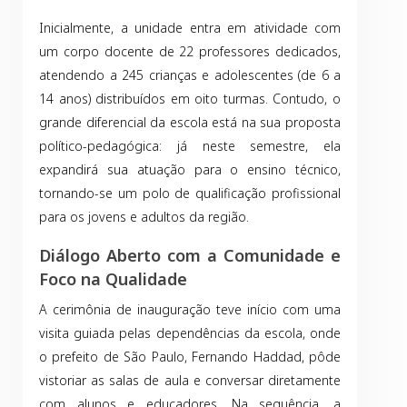
Inicialmente, a unidade entra em atividade com
um corpo docente de 22 professores dedicados,
atendendo a 245 crianças e adolescentes (de 6 a
14 anos) distribuídos em oito turmas. Contudo, o
grande diferencial da escola está na sua proposta
político-pedagógica: já neste semestre, ela
expandirá sua atuação para o ensino técnico,
tornando-se um polo de qualificação profissional
para os jovens e adultos da região.
Diálogo Aberto com a Comunidade e
Foco na Qualidade
A cerimônia de inauguração teve início com uma
visita guiada pelas dependências da escola, onde
o prefeito de São Paulo, Fernando Haddad, pôde
vistoriar as salas de aula e conversar diretamente
com alunos e educadores. Na sequência, a