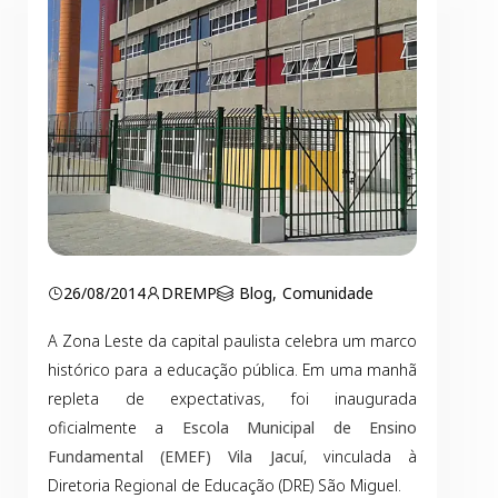
26/08/2014
DREMP
Blog
,
Comunidade
A Zona Leste da capital paulista celebra um marco
histórico para a educação pública. Em uma manhã
repleta de expectativas, foi inaugurada
oficialmente a
Escola Municipal de Ensino
Fundamental (EMEF) Vila Jacuí
, vinculada à
Diretoria Regional de Educação (DRE) São Miguel.