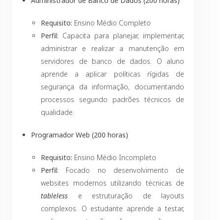
Administrador de Banco de Dados (200 horas)
Requisito:
Ensino Médio Completo
Perfil:
Capacita para planejar, implementar,
administrar e realizar a manutenção em
servidores de banco de dados. O aluno
aprende a aplicar políticas rígidas de
segurança da informação, documentando
processos segundo padrões técnicos de
qualidade.
Programador Web (200 horas)
Requisito:
Ensino Médio Incompleto
Perfil:
Focado no desenvolvimento de
websites modernos utilizando técnicas de
tableless
e estruturação de layouts
complexos. O estudante aprende a testar,