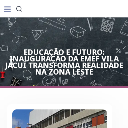
EDUCAÇÃO E FUTURO:
INAUGURAÇÃO DA EMEF VILA
JACUÍ TRANSFORMA REALIDADE
NA ZONA LESTE