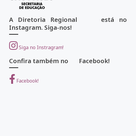
A Diretoria Regional está no
Instagram. Siga-nos!
Siga no Instragram!
Confira também no Facebook!
Facebook!