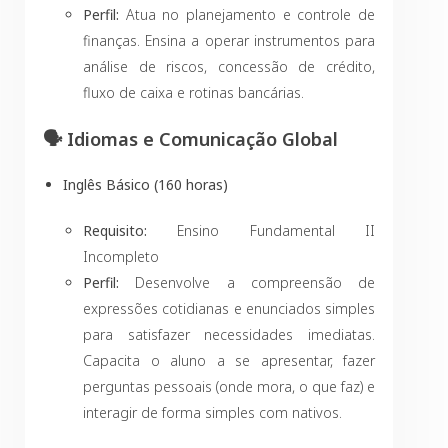
Perfil:
Atua no planejamento e controle de
finanças. Ensina a operar instrumentos para
análise de riscos, concessão de crédito,
fluxo de caixa e rotinas bancárias.
🗣️ Idiomas e Comunicação Global
Inglês Básico (160 horas)
Requisito:
Ensino Fundamental II
Incompleto
Perfil:
Desenvolve a compreensão de
expressões cotidianas e enunciados simples
para satisfazer necessidades imediatas.
Capacita o aluno a se apresentar, fazer
perguntas pessoais (onde mora, o que faz) e
interagir de forma simples com nativos.