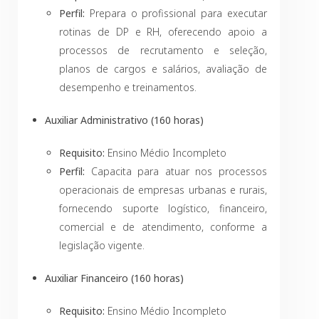
Perfil:
Prepara o profissional para executar
rotinas de DP e RH, oferecendo apoio a
processos de recrutamento e seleção,
planos de cargos e salários, avaliação de
desempenho e treinamentos.
Auxiliar Administrativo (160 horas)
Requisito:
Ensino Médio Incompleto
Perfil:
Capacita para atuar nos processos
operacionais de empresas urbanas e rurais,
fornecendo suporte logístico, financeiro,
comercial e de atendimento, conforme a
legislação vigente.
Auxiliar Financeiro (160 horas)
Requisito:
Ensino Médio Incompleto