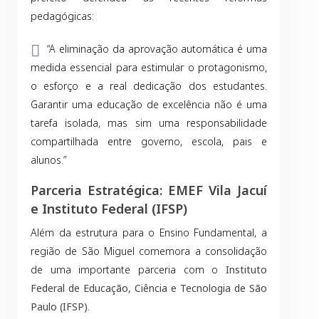
pedagógicas:
“A eliminação da aprovação automática é uma
medida essencial para estimular o protagonismo,
o esforço e a real dedicação dos estudantes.
Garantir uma educação de excelência não é uma
tarefa isolada, mas sim uma responsabilidade
compartilhada entre governo, escola, pais e
alunos.”
Parceria Estratégica: EMEF Vila Jacuí
e Instituto Federal (IFSP)
Além da estrutura para o Ensino Fundamental, a
região de São Miguel comemora a consolidação
de uma importante parceria com o
Instituto
Federal de Educação, Ciência e Tecnologia de São
Paulo (IFSP)
.