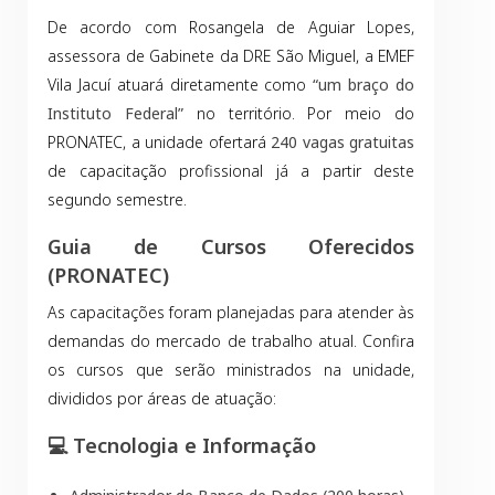
De acordo com Rosangela de Aguiar Lopes,
assessora de Gabinete da DRE São Miguel, a EMEF
Vila Jacuí atuará diretamente como
“um braço do
Instituto Federal”
no território. Por meio do
PRONATEC, a unidade ofertará
240 vagas gratuitas
de capacitação profissional já a partir deste
segundo semestre.
Guia de Cursos Oferecidos
(PRONATEC)
As capacitações foram planejadas para atender às
demandas do mercado de trabalho atual. Confira
os cursos que serão ministrados na unidade,
divididos por áreas de atuação:
💻 Tecnologia e Informação