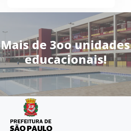
Mais de 3oo unidades
educacionais!