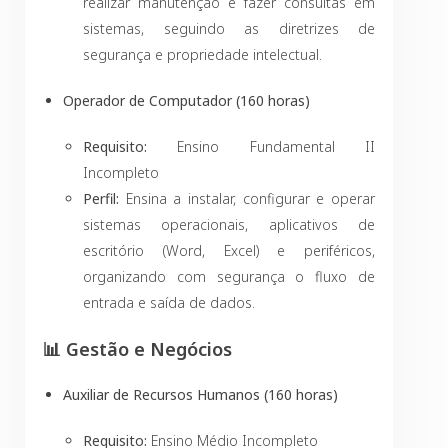
realizar manutenção e fazer consultas em
sistemas, seguindo as diretrizes de
segurança e propriedade intelectual.
Operador de Computador (160 horas)
Requisito:
Ensino Fundamental II
Incompleto
Perfil:
Ensina a instalar, configurar e operar
sistemas operacionais, aplicativos de
escritório (Word, Excel) e periféricos,
organizando com segurança o fluxo de
entrada e saída de dados.
📊 Gestão e Negócios
Auxiliar de Recursos Humanos (160 horas)
Requisito:
Ensino Médio Incompleto