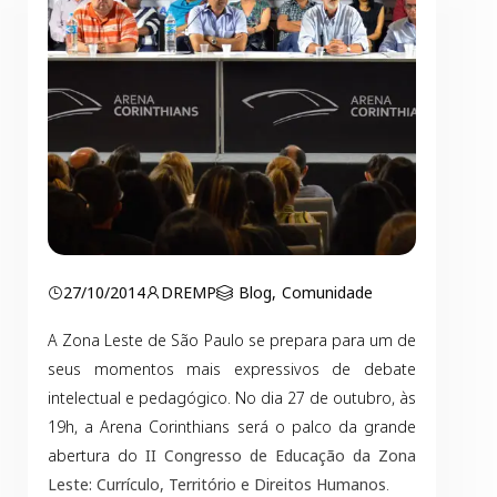
27/10/2014
DREMP
Blog
,
Comunidade
A Zona Leste de São Paulo se prepara para um de
seus momentos mais expressivos de debate
intelectual e pedagógico. No dia 27 de outubro, às
19h, a Arena Corinthians será o palco da grande
abertura do
II Congresso de Educação da Zona
Leste: Currículo, Território e Direitos Humanos
.