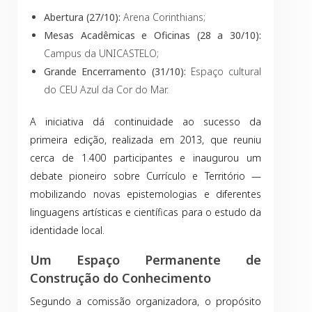
Abertura (27/10):
Arena Corinthians;
Mesas Acadêmicas e Oficinas (28 a 30/10):
Campus da UNICASTELO;
Grande Encerramento (31/10):
Espaço cultural
do CEU Azul da Cor do Mar.
A iniciativa dá continuidade ao sucesso da
primeira edição, realizada em 2013, que reuniu
cerca de 1.400 participantes e inaugurou um
debate pioneiro sobre Currículo e Território —
mobilizando novas epistemologias e diferentes
linguagens artísticas e científicas para o estudo da
identidade local.
Um Espaço Permanente de
Construção do Conhecimento
Segundo a comissão organizadora, o propósito