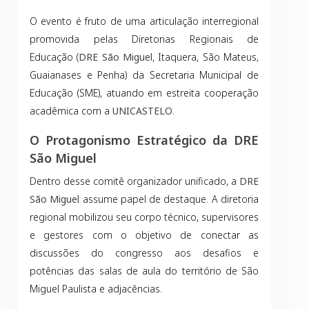
O evento é fruto de uma articulação interregional
promovida pelas Diretorias Regionais de
Educação (
DRE São Miguel
, Itaquera, São Mateus,
Guaianases e Penha) da Secretaria Municipal de
Educação (SME), atuando em estreita cooperação
acadêmica com a
UNICASTELO
.
O Protagonismo Estratégico da DRE
São Miguel
Dentro desse comitê organizador unificado, a
DRE
São Miguel
assume papel de destaque. A diretoria
regional mobilizou seu corpo técnico, supervisores
e gestores com o objetivo de conectar as
discussões do congresso aos desafios e
potências das salas de aula do território de São
Miguel Paulista e adjacências.