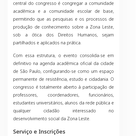
central do congresso é congregar a comunidade
acadêmica e a comunidade escolar de base,
permitindo que as pesquisas e os processos de
produção de conhecimento sobre a Zona Leste,
sob a ótica dos Direitos Humanos, sejam
partilhados e aplicados na prática.
Com essa estrutura, o evento consolida-se em
definitivo na agenda acadêmica oficial da cidade
de São Paulo, configurando-se como um espaço
permanente de resistência, estudo e cidadania. O
congresso é totalmente aberto à participação de
professores, coordenadores, funcionários,
estudantes universitários, alunos da rede pública e
qualquer cidadão interessado no
desenvolvimento social da Zona Leste.
Serviço e Inscrições