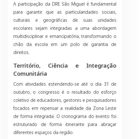
A participação da DRE São Miguel é fundamental
para garantir que as particularidades sociais,
culturais e geográficas de suas unidades
escolares sejam integradas a uma abordagem
multidisciplinar e emancipatória, transformando o
chão da escola em um polo de garantia de
direitos.
Território, Ciência e Integração
Comunitária
Com atividades estendendo-se até o dia 31 de
outubro, o congresso é o resultado do esforço
coletivo de educadores, gestores e pesquisadores
focados em repensar a realidade da Zona Leste
de forma integrada. O cronograma do evento foi
estruturado de forma itinerante para abraçar
diferentes espaços da região: