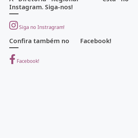
Instagram. Siga-nos!
Siga no Instragram!
Confira também no Facebook!
Facebook!