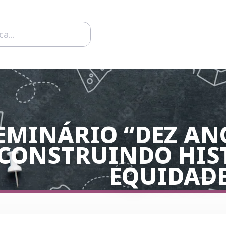
EMINÁRIO “DEZ ANO
CONSTRUINDO HIS
EQUIDADE