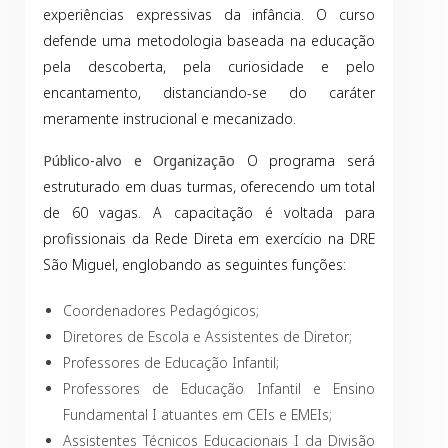
experiências expressivas da infância. O curso
defende uma metodologia baseada na educação
pela descoberta, pela curiosidade e pelo
encantamento, distanciando-se do caráter
meramente instrucional e mecanizado.
Público-alvo e Organização
O programa será
estruturado em duas turmas, oferecendo um total
de 60 vagas. A capacitação é voltada para
profissionais da Rede Direta em exercício na DRE
São Miguel, englobando as seguintes funções:
Coordenadores Pedagógicos;
Diretores de Escola e Assistentes de Diretor;
Professores de Educação Infantil;
Professores de Educação Infantil e Ensino
Fundamental I atuantes em CEIs e EMEIs;
Assistentes Técnicos Educacionais I da Divisão