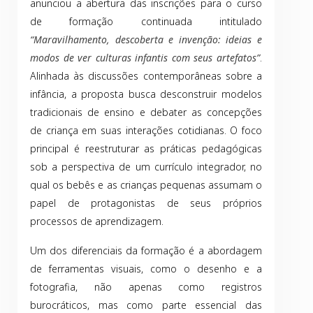
anunciou a abertura das inscrições para o curso
de formação continuada intitulado
“Maravilhamento, descoberta e invenção: ideias e
modos de ver culturas infantis com seus artefatos”
.
Alinhada às discussões contemporâneas sobre a
infância, a proposta busca desconstruir modelos
tradicionais de ensino e debater as concepções
de criança em suas interações cotidianas. O foco
principal é reestruturar as práticas pedagógicas
sob a perspectiva de um currículo integrador, no
qual os bebês e as crianças pequenas assumam o
papel de protagonistas de seus próprios
processos de aprendizagem.
Um dos diferenciais da formação é a abordagem
de ferramentas visuais, como o desenho e a
fotografia, não apenas como registros
burocráticos, mas como parte essencial das