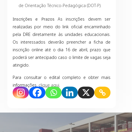
de Orientação Técnico-Pedagógica (DOT-P).
Inscrições e Prazos
As inscrições devem ser
realizadas por meio do link oficial encaminhado
pela DRE diretamente às unidades educacionais.
Os interessados deverão preencher a ficha de
inscrição online até o dia 16 de abril, prazo que
poderá ser antecipado caso o limite de vagas seja
atingido.
Para consultar o edital completo e obter mais
informações,
clique aqui
.