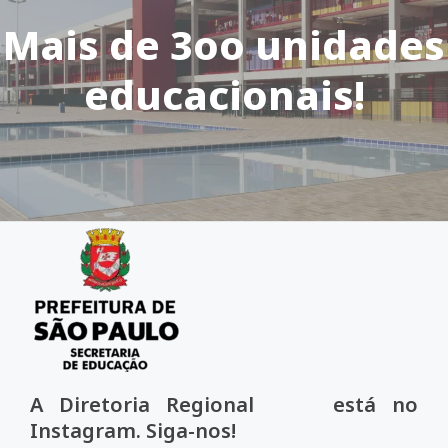
Mais de 3oo unidades
educacionais!
A Diretoria Regional está no
Instagram. Siga-nos!