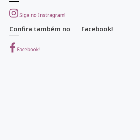
Siga no Instragram!
Confira também no Facebook!
Facebook!