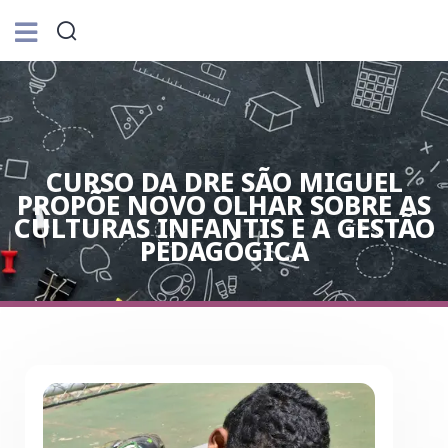
CURSO DA DRE SÃO MIGUEL
PROPÕE NOVO OLHAR SOBRE AS
CULTURAS INFANTIS E A GESTÃO
PEDAGÓGICA