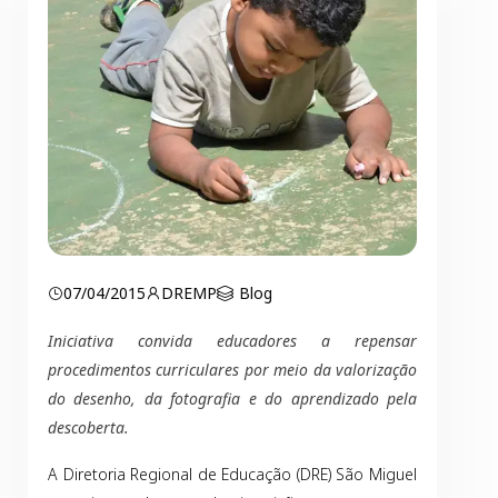
07/04/2015
DREMP
Blog
Iniciativa convida educadores a repensar
procedimentos curriculares por meio da valorização
do desenho, da fotografia e do aprendizado pela
descoberta.
A Diretoria Regional de Educação (DRE) São Miguel