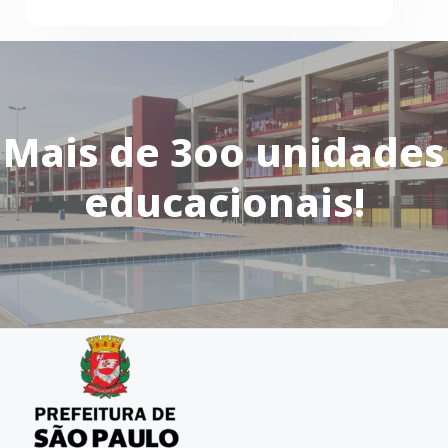
Mais de 3oo unidades
educacionais!