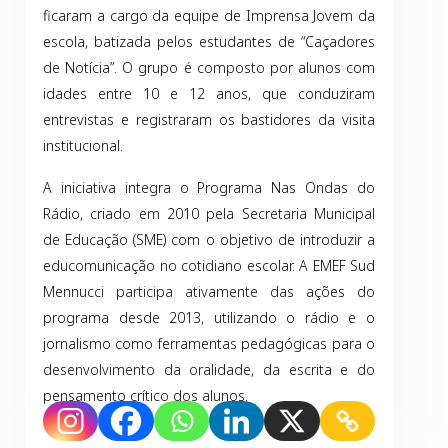
ficaram a cargo da equipe de Imprensa Jovem da
escola, batizada pelos estudantes de “Caçadores
de Notícia”. O grupo é composto por alunos com
idades entre 10 e 12 anos, que conduziram
entrevistas e registraram os bastidores da visita
institucional.
A iniciativa integra o Programa Nas Ondas do
Rádio, criado em 2010 pela Secretaria Municipal
de Educação (SME) com o objetivo de introduzir a
educomunicação no cotidiano escolar. A EMEF Sud
Mennucci participa ativamente das ações do
programa desde 2013, utilizando o rádio e o
jornalismo como ferramentas pedagógicas para o
desenvolvimento da oralidade, da escrita e do
pensamento crítico dos alunos.