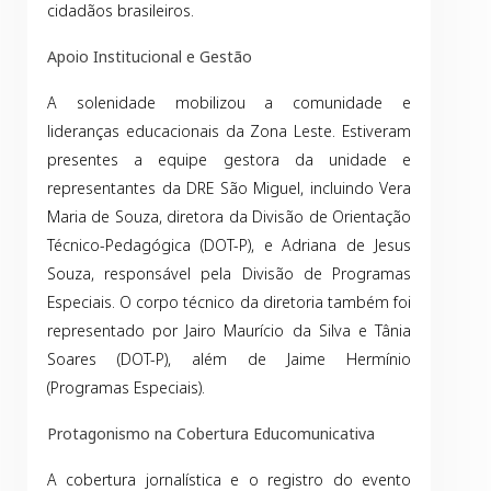
cidadãos brasileiros.
Apoio Institucional e Gestão
A solenidade mobilizou a comunidade e
lideranças educacionais da Zona Leste. Estiveram
presentes a equipe gestora da unidade e
representantes da DRE São Miguel, incluindo Vera
Maria de Souza, diretora da Divisão de Orientação
Técnico-Pedagógica (DOT-P), e Adriana de Jesus
Souza, responsável pela Divisão de Programas
Especiais. O corpo técnico da diretoria também foi
representado por Jairo Maurício da Silva e Tânia
Soares (DOT-P), além de Jaime Hermínio
(Programas Especiais).
Protagonismo na Cobertura Educomunicativa
A cobertura jornalística e o registro do evento