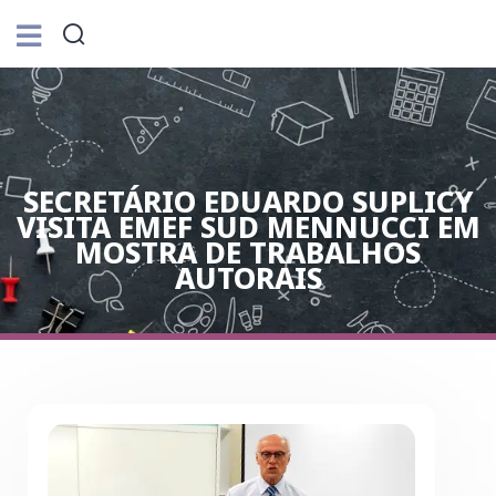
SECRETÁRIO EDUARDO SUPLICY
VISITA EMEF SUD MENNUCCI EM
MOSTRA DE TRABALHOS
AUTORAIS