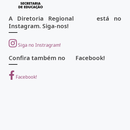
A Diretoria Regional está no
Instagram. Siga-nos!
Siga no Instragram!
Confira também no Facebook!
Facebook!