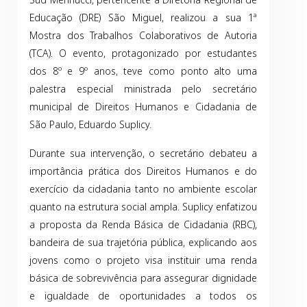
Educação (DRE) São Miguel, realizou a sua 1ª
Mostra dos Trabalhos Colaborativos de Autoria
(TCA). O evento, protagonizado por estudantes
dos 8º e 9º anos, teve como ponto alto uma
palestra especial ministrada pelo secretário
municipal de Direitos Humanos e Cidadania de
São Paulo, Eduardo Suplicy.
Durante sua intervenção, o secretário debateu a
importância prática dos Direitos Humanos e do
exercício da cidadania tanto no ambiente escolar
quanto na estrutura social ampla. Suplicy enfatizou
a proposta da Renda Básica de Cidadania (RBC),
bandeira de sua trajetória pública, explicando aos
jovens como o projeto visa instituir uma renda
básica de sobrevivência para assegurar dignidade
e igualdade de oportunidades a todos os