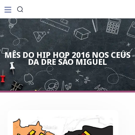
MÊS DO HIP HOP 2016 NOS CEUS
DA DRE SÃO MIGUEL