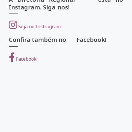
Instagram. Siga-nos!
Siga no Instragram!
Confira também no Facebook!
Facebook!