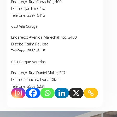
Endereço: Rua Capachós, 400
Distrito: Jardim Célia
Telefone: 3397-6412
CEU Vila Curúça
Endereço: Avenida Marechal Tito, 3400
Distrito: Itaim Paulista
Telefone: 2563-6115
CEU Parque Veredas
Endereço: Rua Daniel Muller, 347
Distrito: Chácara Dona Olívia
Telefone: 2563-6231