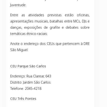
Juventude.
Entre as atividades previstas estão oficinas,
apresentações musicais, batalhas entre MCs, DJs e
danças, exposições de grafite e debates sobre
temáticas étnico-raciais.
Anote o endereço dos CEUs que pertencem à DRE
São Miguel:
CEU Parque São Carlos
Endereço: Rua Clarear, 643
Distrito: Jardim São Carlos
Telefone: 2045-4218
CEU Três Pontes