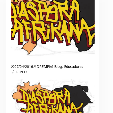
07/04/2016
DREMP
Blog
,
Educadores
DIPED