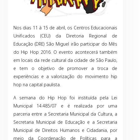
Nos dias 11 à 15 de abril, os Centros Educacionais
Unificados (CEU) da Diretoria Regional de
Educação (DRE) São Miguel irão participar do Mês
do Hip Hop 2016. O evento acontecerá também
em locais da rede cultural da cidade de São Paulo,
e tem o objetivo de promover a troca de
experiências e a valorização do movimento hip
hop na capital paulista.
A semana do Hip Hop foi instituída pela Lei
Municipal 14.485/07 e é realizada por uma
parceria entre a Secretaria Municipal da Cultura, a
Secretaria Municipal de Educação e a Secretaria
Municipal de Direitos Humanos e Cidadania, por
meio da Coordenação de Políticas para a