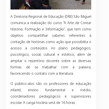
A Diretoria Regional de Educação (DRE) São Miguel
comunica a realização do curso “A Arte de Contar
História: Formação e Informação”, que tem como
objetivo compartilhar saberes referentes à
contação de histórias como ação que possibilita o
acesso a conteúdos no plano pedagógico,
psicológico, social, cultural e estético, além de
ampliar o repertório docente sobre as diversas
formas de se trabalhar com a palavra,
favorecendo o contato com a literatura.
O público-alvo são os professores de educação
infantil, ensino fundamental e médio,
coordenadores pedagógicos e supervisores
escolar. A carga horária será de 16 horas.