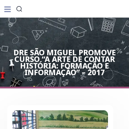
DRE SÃO MIGUEL PROMOVE
CURSO “A ARTE DE CONTAR
HISTÓRIA: FORMAÇÃO E
INFORMAÇÃO” – 2017