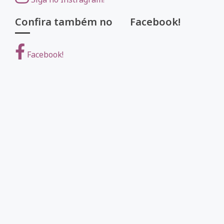
Confira também no Facebook!
Facebook!