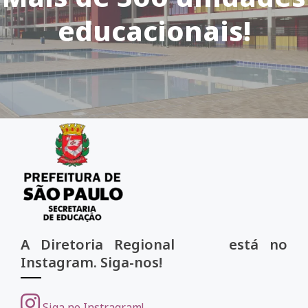
educacionais!
A Diretoria Regional está no
Instagram. Siga-nos!
Siga no Instragram!