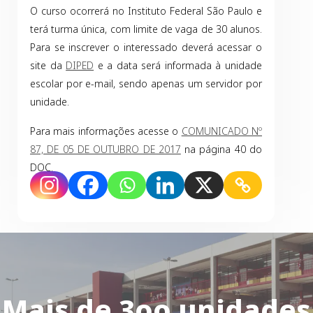
O curso ocorrerá no Instituto Federal São Paulo e
terá turma única, com limite de vaga de 30 alunos.
Para se inscrever o interessado deverá acessar o
site da
DIPED
e a data será informada à unidade
escolar por e-mail, sendo apenas um servidor por
unidade.
Para mais informações acesse o
COMUNICADO Nº
87, DE 05 DE OUTUBRO DE 2017
na página 40 do
DOC.
Mais de 3oo unidades