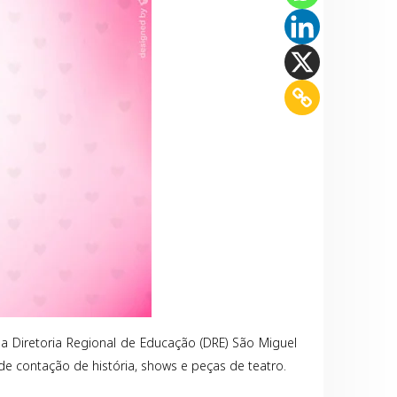
 Diretoria Regional de Educação (DRE) São Miguel
e contação de história, shows e peças de teatro.