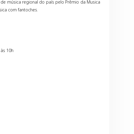
 de música regional do país pelo Prêmio da Musica
úsica com fantoches.
 às 10h