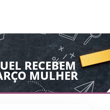
GUEL RECEBEM
ARÇO MULHER