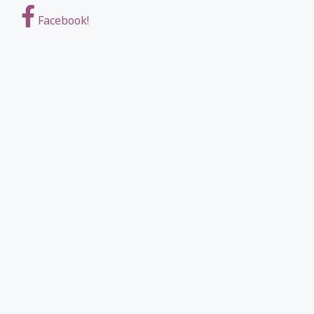
Facebook!