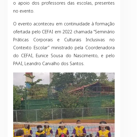
o apoio dos professores das escolas, presentes
no evento.
O evento aconteceu em continuidade à formação
ofertada pelo CEFAI em 2022 chamada “Seminário
Práticas Corporais e Culturais Inclusivas no
Contexto Escolar” ministrado pela Coordenadora
do CEFAI, Eunice Sousa do Nascimento, e pelo
PAAI, Leandro Carvalho dos Santos.