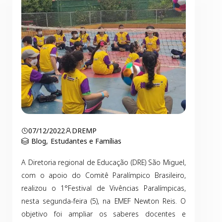
07/12/2022
DREMP
Blog
,
Estudantes e Famílias
A Diretoria regional de Educação (DRE) São Miguel,
com o apoio do Comitê Paralímpico Brasileiro,
realizou o 1°Festival de Vivências Paralímpicas,
nesta segunda-feira (5), na EMEF Newton Reis. O
objetivo foi ampliar os saberes docentes e