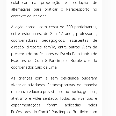
colaborar na proposição e produção de
alternativas para praticar o Paradesporto no
contexto educacional.
A ação contou com cerca de 300 participantes,
entre estudantes, de 8 a 17 anos, professores,
coordenadores pedagógicos, assistentes de
direção, diretores, família, entre outros. Além da
presença do professores da Escola Paralímpica de
Esportes do Comitê Paralímpico Brasileiro e do
coordenador, Caio de Lima.
As crianças com e sem deficiência puderam
vivenciar atividades Paradesportivas de maneira
recreativa e lúdica previstas como bocha, goalball,
atletismo e vôlei sentado. Todas as vivências e
experimentações foram aplicadas pelos
Professores do Comitê Paralímpico Brasileiro com