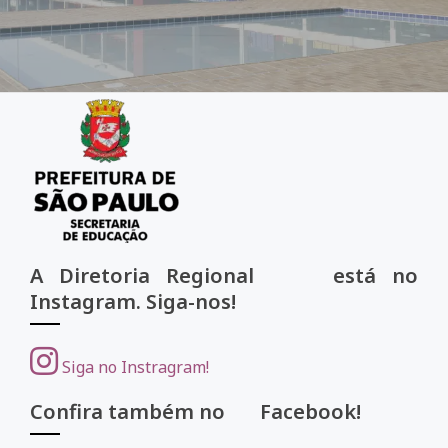
A Diretoria Regional está no
Instagram. Siga-nos!
Siga no Instragram!
Confira também no Facebook!