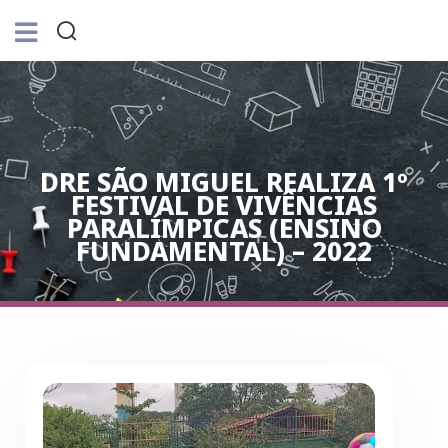
DRE SÃO MIGUEL REALIZA 1º
FESTIVAL DE VIVÊNCIAS
PARALÍMPICAS (ENSINO
FUNDAMENTAL) – 2022