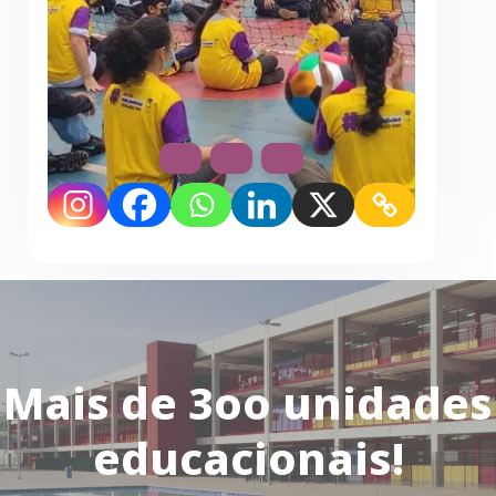
Mais de 3oo unidades
educacionais!