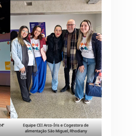
24”
Equipe CEI Arco-Íris e Cogestora de
alimentação São Miguel, Rhodiany