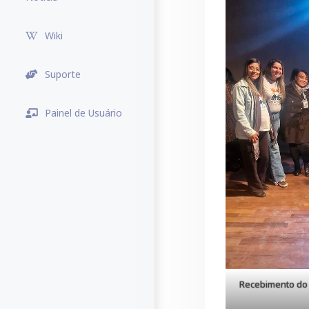
Wiki
Suporte
Painel de Usuário
Recebimento do 