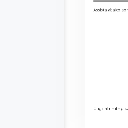
Assista abaixo ao
Originalmente pu