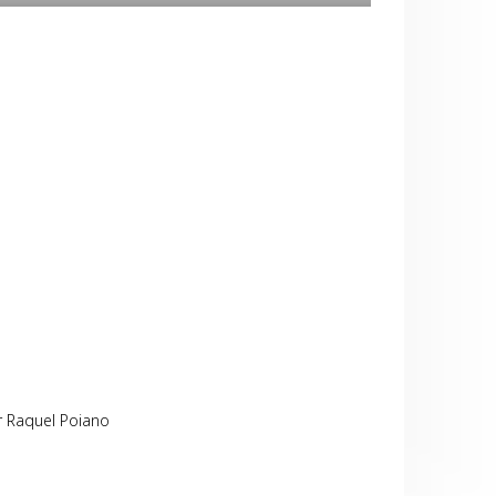
 Raquel Poiano