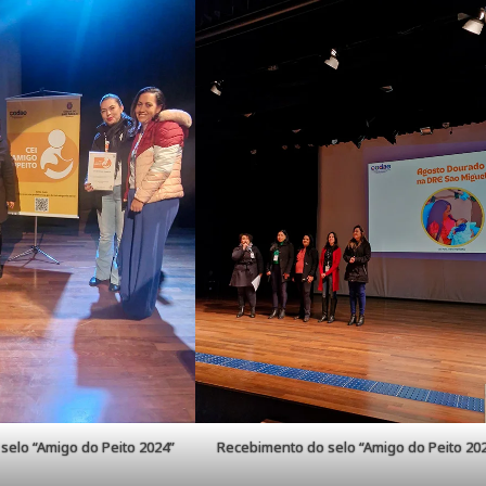
selo “Amigo do Peito 2024”
Recebimento do selo “Amigo do Peito 20