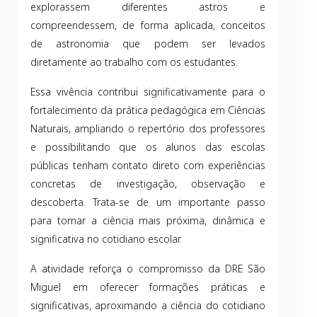
explorassem diferentes astros e
compreendessem, de forma aplicada, conceitos
de astronomia que podem ser levados
diretamente ao trabalho com os estudantes.
Essa vivência contribui significativamente para o
fortalecimento da prática pedagógica em Ciências
Naturais, ampliando o repertório dos professores
e possibilitando que os alunos das escolas
públicas tenham contato direto com experiências
concretas de investigação, observação e
descoberta. Trata-se de um importante passo
para tornar a ciência mais próxima, dinâmica e
significativa no cotidiano escolar.
A atividade reforça o compromisso da DRE São
Miguel em oferecer formações práticas e
significativas, aproximando a ciência do cotidiano