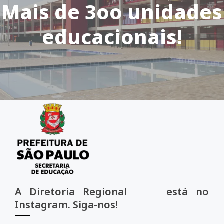
Mais de 3oo unidades
educacionais!
A Diretoria Regional está no
Instagram. Siga-nos!