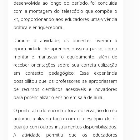
desenvolvida ao longo do período, foi concluída
com a montagem do telescópio que compõe o
kit, proporcionando aos educadores uma vivência
prática e enriquecedora.
Durante a atividade, os docentes tiveram a
oportunidade de aprender, passo a passo, como
montar e manusear o equipamento, além de
receber orientações sobre sua correta utilização
em contexto pedagógico. Essa experiência
possibilitou que os professores se apropriassem
de recursos científicos acessíveis e inovadores
para potencializar o ensino em sala de aula.
O ponto alto do encontro foi a observação do céu
noturno, realizada tanto com o telescópio do kit
quanto com outros instrumentos disponibilizados.
A atividade permitiu que os educadores