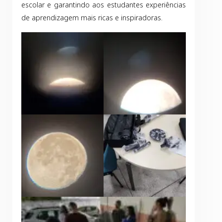
escolar e garantindo aos estudantes experiências
de aprendizagem mais ricas e inspiradoras.