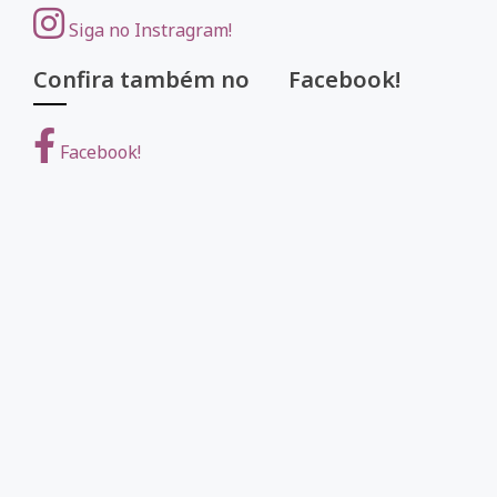
Siga no Instragram!
Confira também no Facebook!
Facebook!