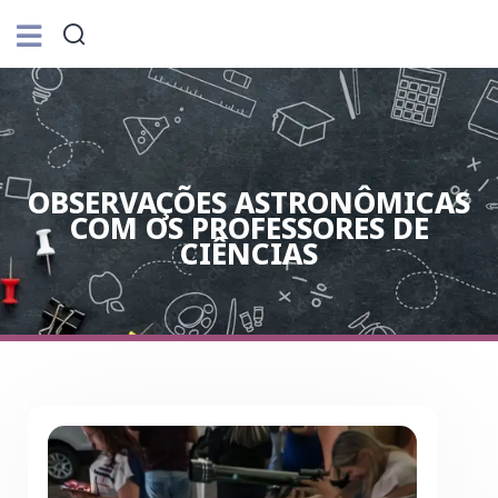
OBSERVAÇÕES ASTRONÔMICAS
COM OS PROFESSORES DE
CIÊNCIAS