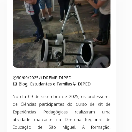
30/09/2025
DREMP DIPED
Blog
,
Estudantes e Famílias
DIPED
No dia 09 de setembro de 2025, os professores
de Ciências participantes do
Curso de Kit de
Experiências Pedagógicas
realizaram uma
atividade marcante na Diretoria Regional de
Educação de São Miguel. A formação,