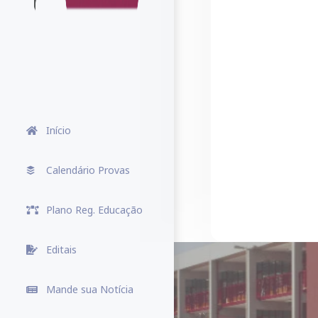
Início
Calendário Provas
Plano Reg. Educação
Editais
Mande sua Notícia