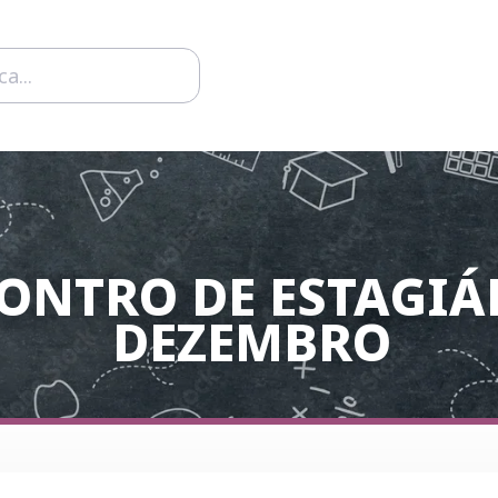
ONTRO DE ESTAGIÁ
DEZEMBRO