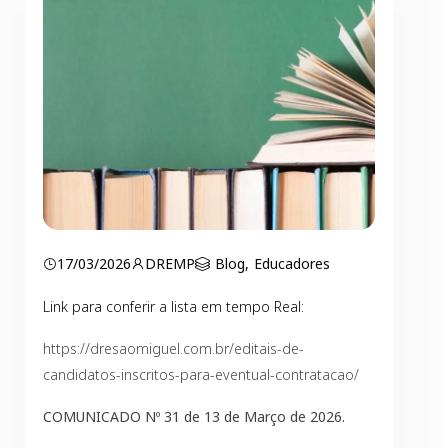
17/03/2026
DREMP
Blog
,
Educadores
Link para conferir a lista em tempo Real:
https://dresaomiguel.com.br/editais-de-
candidatos-inscritos-para-eventual-contratacao/
COMUNICADO Nº 31 de 13 de Março de 2026.