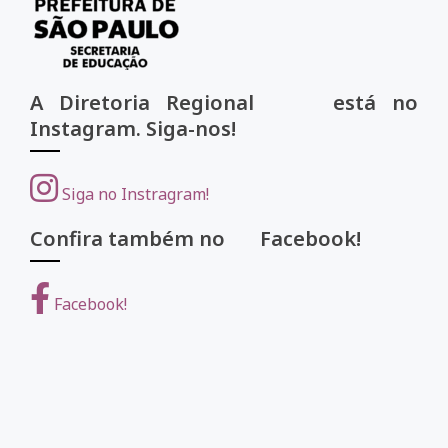
A Diretoria Regional está no
Instagram. Siga-nos!
Siga no Instragram!
Confira também no Facebook!
Facebook!