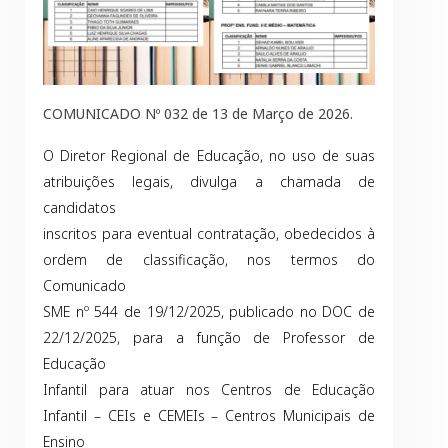
COMUNICADO Nº 032 de 13 de Março de 2026.
O Diretor Regional de Educação, no uso de suas
atribuições legais, divulga a chamada de
candidatos
inscritos para eventual contratação, obedecidos à
ordem de classificação, nos termos do
Comunicado
SME nº 544 de 19/12/2025, publicado no DOC de
22/12/2025, para a função de Professor de
Educação
Infantil para atuar nos Centros de Educação
Infantil – CEIs e CEMEIs – Centros Municipais de
Ensino