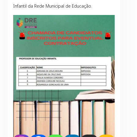
Infantil da Rede Municipal de Educação.