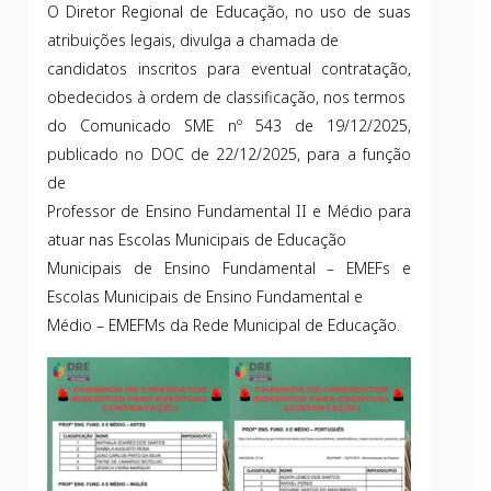
O Diretor Regional de Educação, no uso de suas
atribuições legais, divulga a chamada de
candidatos inscritos para eventual contratação,
obedecidos à ordem de classificação, nos termos
do Comunicado SME nº 543 de 19/12/2025,
publicado no DOC de 22/12/2025, para a função
de
Professor de Ensino Fundamental II e Médio para
atuar nas Escolas Municipais de Educação
Municipais de Ensino Fundamental – EMEFs e
Escolas Municipais de Ensino Fundamental e
Médio – EMEFMs da Rede Municipal de Educação.