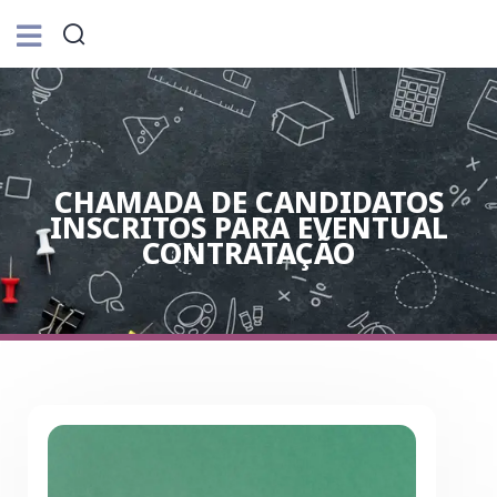
CHAMADA DE CANDIDATOS
INSCRITOS PARA EVENTUAL
CONTRATAÇÃO