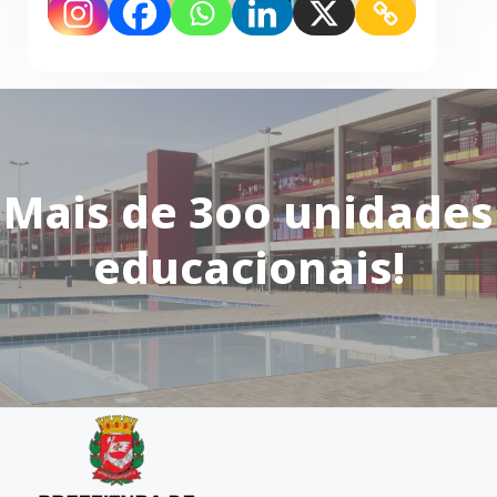
Mais de 3oo unidades
educacionais!