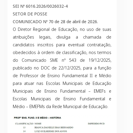
SEI Nº 6016.2026/0026032-4
SETOR DE POSSE
COMUNICADO Nº 70 de 28 de abril de 2026.
O Diretor Regional de Educação, no uso de suas
atribuições legais, divulga a chamada de
candidatos inscritos para eventual contratação,
obedecidos à ordem de classificação, nos termos
do Comunicado SME nº 543 de 19/12/2025,
publicado no DOC de 22/12/2025, para a função
de Professor de Ensino Fundamental II e Médio
para atuar nas Escolas Municipais de Educação
Municipais de Ensino Fundamental – EMEFs e
Escolas Municipais de Ensino Fundamental e
Médio – EMEFMs da Rede Municipal de Educação.