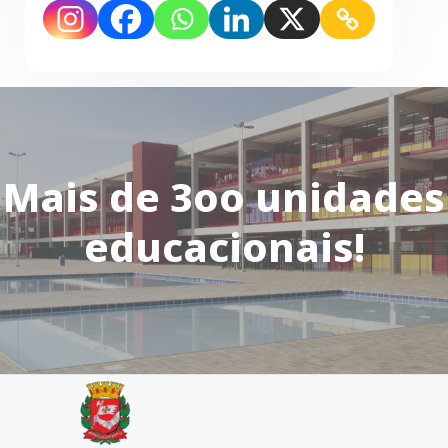
Mais de 3oo unidades
educacionais!