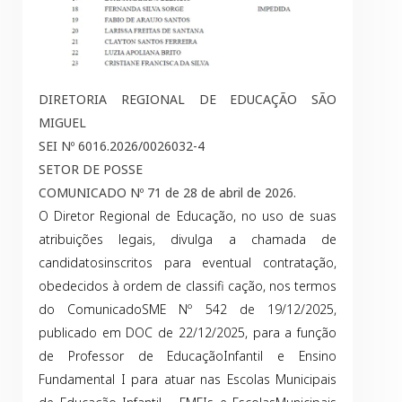
DIRETORIA REGIONAL DE EDUCAÇÃO SÃO
MIGUEL
SEI Nº 6016.2026/0026032-4
SETOR DE POSSE
COMUNICADO Nº 71 de 28 de abril de 2026.
O Diretor Regional de Educação, no uso de suas
atribuições legais, divulga a chamada de
candidatosinscritos para eventual contratação,
obedecidos à ordem de classifi cação, nos termos
do ComunicadoSME Nº 542 de 19/12/2025,
publicado em DOC de 22/12/2025, para a função
de Professor de EducaçãoInfantil e Ensino
Fundamental I para atuar nas Escolas Municipais