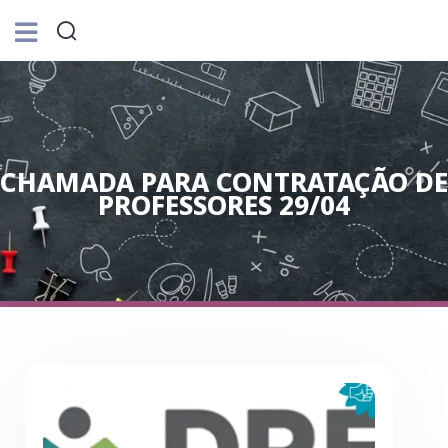
CHAMADA PARA CONTRATAÇÃO DE
PROFESSORES 29/04