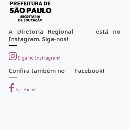
A Diretoria Regional está no
Instagram. Siga-nos!
Siga no Instragram!
Confira também no Facebook!
Facebook!