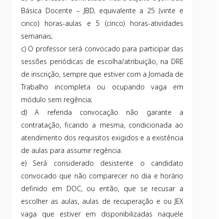
Básica Docente – JBD, equivalente a 25 (vinte e
cinco) horas-aulas e 5 (cinco) horas-atividades
semanais;
c) O professor será convocado para participar das
sessões periódicas de escolha/atribuição, na DRE
de inscrição, sempre que estiver com a Jornada de
Trabalho incompleta ou ocupando vaga em
módulo sem regência;
d) A referida convocação não garante a
contratação, ficando a mesma, condicionada ao
atendimento dos requisitos exigidos e a existência
de aulas para assumir regência.
e) Será considerado desistente o candidato
convocado que não comparecer no dia e horário
definido em DOC, ou então, que se recusar a
escolher as aulas, aulas de recuperação e ou JEX
vaga que estiver em disponibilizadas naquele