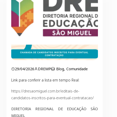
29/04/2026
DREMP
Blog
,
Comunidade
Link para conferir a lista em tempo Real:
https://dresaomiguel.com.br/editais-de-
candidatos-inscritos-para-eventual-contratacao/
DIRETORIA REGIONAL DE EDUCAÇÃO SÃO
MIGUEL