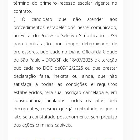
término do primeiro recesso escolar vigente no
contrato.
i) O candidato que não atender aos
procedimentos estabelecidos neste comunicado,
no Edital do Processo Seletivo Simplificado – PSS
para contratação por tempo determinado de
professores, publicado no Diário Oficial da Cidade
de São Paulo – DOC/SP de 18/07/2025 e alteração
publicada no DOC de09/12/2025 ou que prestar
declaração falsa, inexata ou, ainda, que não
satisfaça a todas as condições e requisitos
estabelecidos, terá sua inscrição cancelada e, em
consequência, anulados todos os atos dela
decorrentes, mesmo que já contratado e que o
fato seja constatado posteriormente, sem prejuízo
das ações criminais cabíveis.