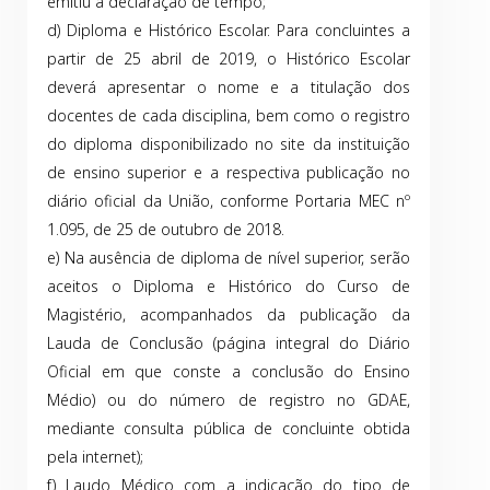
emitiu a declaração de tempo;
d) Diploma e Histórico Escolar. Para concluintes a
partir de 25 abril de 2019, o Histórico Escolar
deverá apresentar o nome e a titulação dos
docentes de cada disciplina, bem como o registro
do diploma disponibilizado no site da instituição
de ensino superior e a respectiva publicação no
diário oficial da União, conforme Portaria MEC nº
1.095, de 25 de outubro de 2018.
e) Na ausência de diploma de nível superior, serão
aceitos o Diploma e Histórico do Curso de
Magistério, acompanhados da publicação da
Lauda de Conclusão (página integral do Diário
Oficial em que conste a conclusão do Ensino
Médio) ou do número de registro no GDAE,
mediante consulta pública de concluinte obtida
pela internet);
f) Laudo Médico com a indicação do tipo de