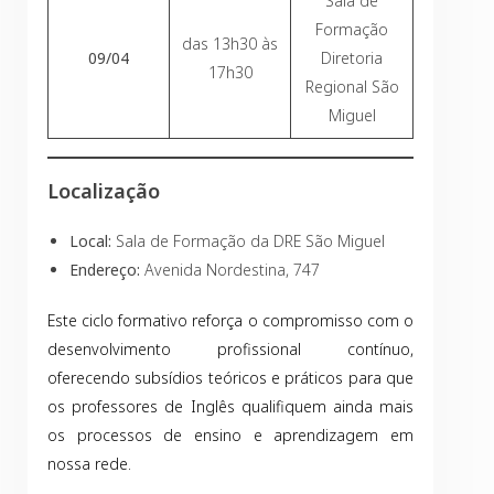
Sala de
Formação
das 13h30 às
09/04
Diretoria
17h30
Regional São
Miguel
Localização
Local:
Sala de Formação da DRE São Miguel
Endereço:
Avenida Nordestina, 747
Este ciclo formativo reforça o compromisso com o
desenvolvimento profissional contínuo,
oferecendo subsídios teóricos e práticos para que
os professores de Inglês qualifiquem ainda mais
os processos de ensino e aprendizagem em
nossa rede.