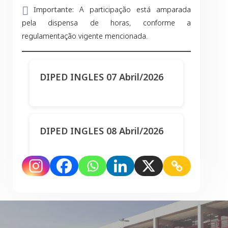
Importante:
A participação está amparada
pela dispensa de horas, conforme a
regulamentação vigente mencionada.
DIPED INGLES 07 Abril/2026
DIPED INGLES 08 Abril/2026