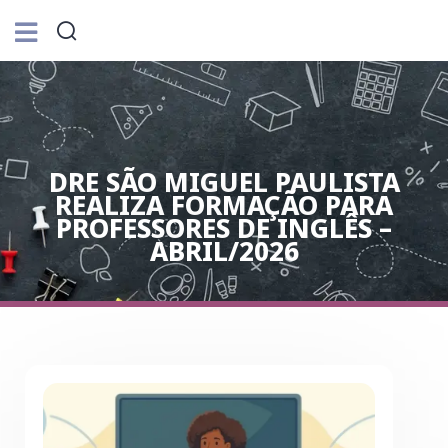
DRE SÃO MIGUEL PAULISTA
REALIZA FORMAÇÃO PARA
PROFESSORES DE INGLÊS –
ABRIL/2026