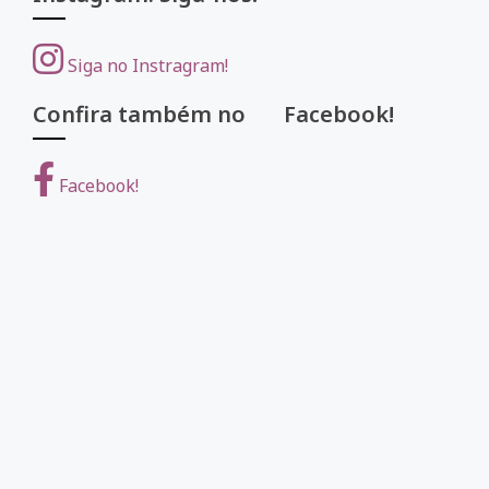
Siga no Instragram!
Confira também no Facebook!
Facebook!