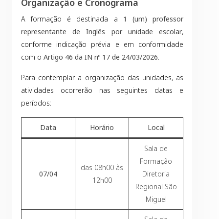
Organização e Cronograma
A formação é destinada a
1 (um) professor
representante de Inglês por unidade escolar
,
conforme indicação prévia e em conformidade
com o
Artigo 46 da IN nº 17 de 24/03/2026
.
Para contemplar a organização das unidades, as
atividades ocorrerão nas seguintes datas e
períodos:
Data
Horário
Local
Sala de
Formação
das 08h00 às
07/04
Diretoria
12h00
Regional São
Miguel