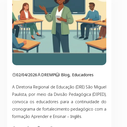
02/04/2026
DREMP
Blog
,
Educadores
A Diretoria Regional de Educação (DRE) São Miguel
Paulista, por meio da Divisão Pedagógica (DIPED),
convoca os educadores para a continuidade do
cronograma de fortalecimento pedagógico com a
formação Aprender e Ensinar –
Inglês
.