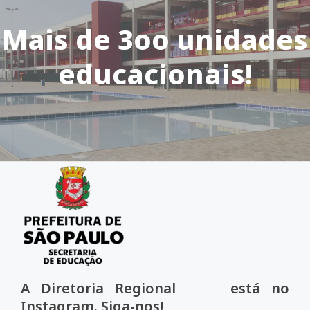
Mais de 3oo unidades
educacionais!
A Diretoria Regional está no
Instagram. Siga-nos!