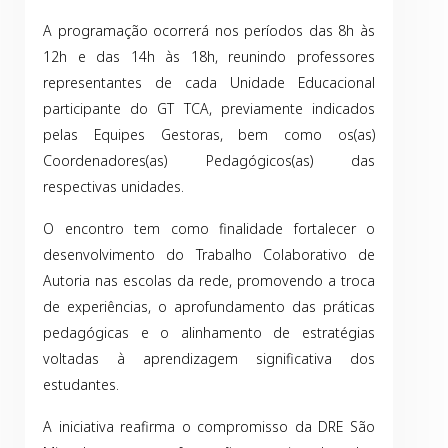
A programação ocorrerá nos períodos das 8h às
12h e das 14h às 18h, reunindo professores
representantes de cada Unidade Educacional
participante do GT TCA, previamente indicados
pelas Equipes Gestoras, bem como os(as)
Coordenadores(as) Pedagógicos(as) das
respectivas unidades.
O encontro tem como finalidade fortalecer o
desenvolvimento do Trabalho Colaborativo de
Autoria nas escolas da rede, promovendo a troca
de experiências, o aprofundamento das práticas
pedagógicas e o alinhamento de estratégias
voltadas à aprendizagem significativa dos
estudantes.
A iniciativa reafirma o compromisso da DRE São