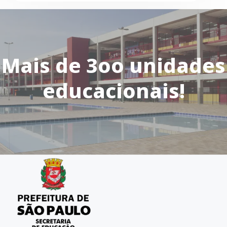
Mais de 3oo unidades
educacionais!