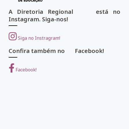
A Diretoria Regional está no
Instagram. Siga-nos!
Siga no Instragram!
Confira também no Facebook!
Facebook!