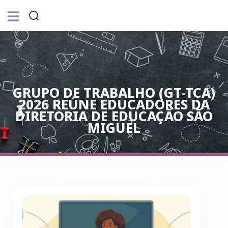
GRUPO DE TRABALHO (GT-TCA)
2026 REÚNE EDUCADORES DA
DIRETORIA DE EDUCAÇÃO SÃO
MIGUEL