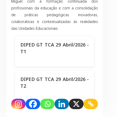
Miguel com a formação continuada dos
profissionais da educação e com a consolidação
de práticas pedagógicas inovadoras,
colaborativas e contextualizadas às realidades
das Unidades Educacionais.
DIPED GT TCA 29 Abril/2026 -
T1
DIPED GT TCA 29 Abril/2026 -
T2