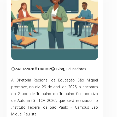
24/04/2026
DREMP
Blog
,
Educadores
A Diretoria Regional de Educação São Miguel
promove, no dia 29 de abril de 2026, o encontro
do Grupo de Trabalho do Trabalho Colaborativo
de Autoria (GT TCA 2026), que será realizado no
Instituto Federal de São Paulo – Campus São
Miguel Paulista.