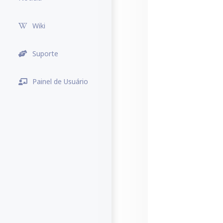
Wiki
Suporte
Painel de Usuário