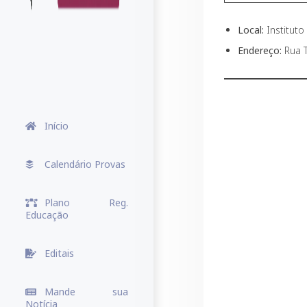
Local:
Instituto
Endereço:
Rua T
Início
Calendário Provas
Plano Reg.
Educação
Editais
Mande sua
Notícia