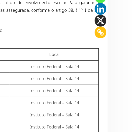
cial do desenvolvimento escolar. Para garantir a
ras
assegurada, conforme o artigo 38, § 1º, I da IN
o:
Local
Instituto Federal – Sala 14
Instituto Federal – Sala 14
Instituto Federal – Sala 14
Instituto Federal – Sala 14
Instituto Federal – Sala 14
Instituto Federal – Sala 14