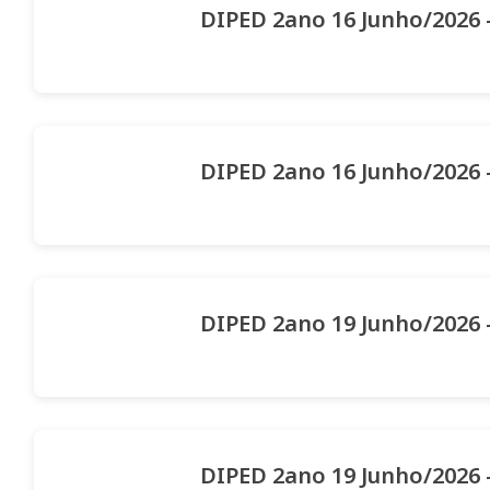
DIPED 2ano 16 Junho/2026 
DIPED 2ano 16 Junho/2026 
DIPED 2ano 19 Junho/2026 
DIPED 2ano 19 Junho/2026 