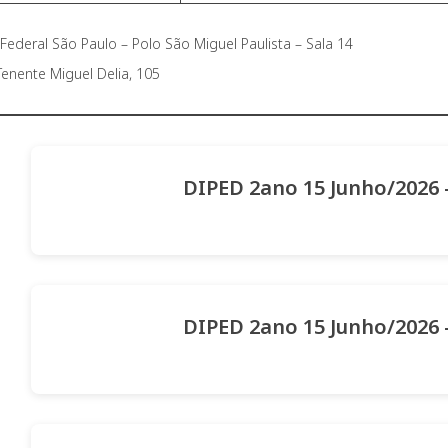
 Federal São Paulo – Polo São Miguel Paulista – Sala 14
enente Miguel Delia, 105
DIPED 2ano 15 Junho/2026 
DIPED 2ano 15 Junho/2026 