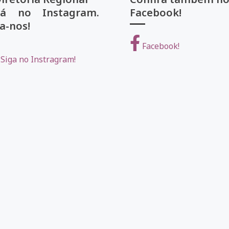
tá no Instagram.
Facebook!
a-nos!
Facebook!
Siga no Instragram!