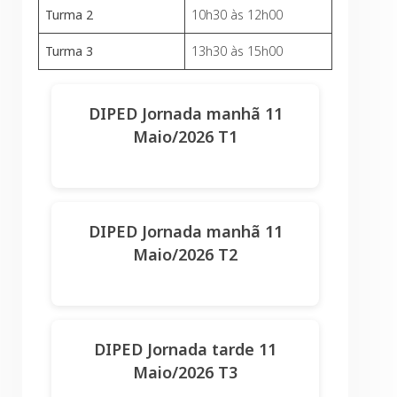
Turma 2
10h30 às 12h00
Turma 3
13h30 às 15h00
DIPED Jornada manhã 11
Maio/2026 T1
DIPED Jornada manhã 11
Maio/2026 T2
DIPED Jornada tarde 11
Maio/2026 T3