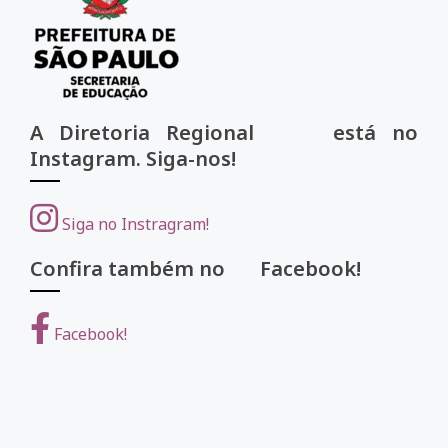
A Diretoria Regional está no
Instagram. Siga-nos!
Siga no Instragram!
Confira também no Facebook!
Facebook!