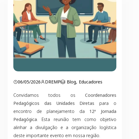
06/05/2026
DREMP
Blog
,
Educadores
Convidamos todos os
Coordenadores
Pedagógicos das Unidades Diretas
para o
encontro de planejamento da
12ª Jornada
Pedagógica
. Esta reunião tem como objetivo
alinhar a divulgação e a organização logística
deste importante evento em nossa região.