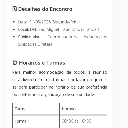
🗓️ Detalhes do Encontro
Data:
11/05/2026 (Segunda-feira)
Local:
DRE São Miguel – Auditório (3º andar)
Público-alvo:
Coordenadores Pedagógicos
(Unidades Diretas)
⏰ Horários e Turmas
Para melhor acomodação de todos, a reunião
será dividida em três turmas. Por favor, programe-
se para participar no horário de sua preferência
ou conforme a organização de sua unidade:
Turma
Horário
Turma 1
08h30 às 10h00