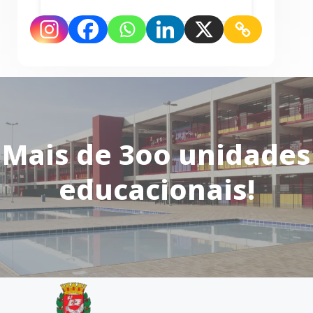
Mais de 3oo unidades
educacionais!