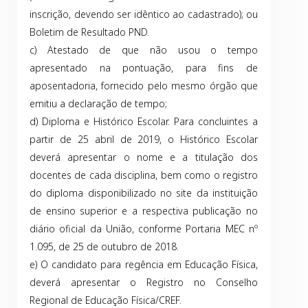
inscrição, devendo ser idêntico ao cadastrado); ou
Boletim de Resultado PND.
c) Atestado de que não usou o tempo
apresentado na pontuação, para fins de
aposentadoria, fornecido pelo mesmo órgão que
emitiu a declaração de tempo;
d) Diploma e Histórico Escolar. Para concluintes a
partir de 25 abril de 2019, o Histórico Escolar
deverá apresentar o nome e a titulação dos
docentes de cada disciplina, bem como o registro
do diploma disponibilizado no site da instituição
de ensino superior e a respectiva publicação no
diário oficial da União, conforme Portaria MEC nº
1.095, de 25 de outubro de 2018.
e) O candidato para regência em Educação Física,
deverá apresentar o Registro no Conselho
Regional de Educação Física/CREF.