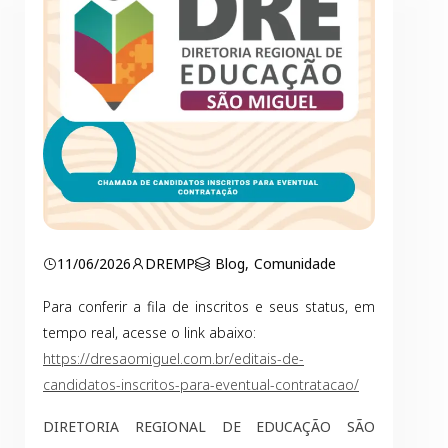
11/06/2026
DREMP
Blog
,
Comunidade
Para conferir a fila de inscritos e seus status, em
tempo real, acesse o link abaixo:
https://dresaomiguel.com.br/editais-de-
candidatos-inscritos-para-eventual-contratacao/
DIRETORIA REGIONAL DE EDUCAÇÃO SÃO