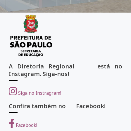
A Diretoria Regional está no
Instagram. Siga-nos!
Siga no Instragram!
Confira também no Facebook!
Facebook!