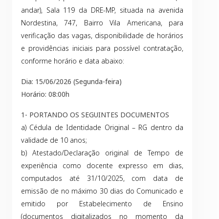
andar), Sala 119 da DRE-MP, situada na avenida
Nordestina, 747, Bairro Vila Americana, para
verificação das vagas, disponibilidade de horários
e providências iniciais para possível contratação,
conforme horário e data abaixo:
Dia: 15/06/2026 (Segunda-feira)
Horário: 08:00h
1- PORTANDO OS SEGUINTES DOCUMENTOS
a) Cédula de Identidade Original – RG dentro da
validade de 10 anos;
b) Atestado/Declaração original de Tempo de
experiência como docente expresso em dias,
computados até 31/10/2025, com data de
emissão de no máximo 30 dias do Comunicado e
emitido por Estabelecimento de Ensino
(documentos digitalizados no momento da