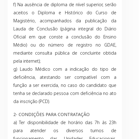
f) Na ausência de diploma de nível superior, serão
aceitos o Diploma e Histórico do Curso de
Magistério, acompanhados da publicação da
Lauda de Conclusão (página integral do Diário
Oficial em que conste a conclusão do Ensino
Médio) ou do número de registro no GDAE,
mediante consulta pública de concluinte obtida
pela internet);
g) Laudo Médico com a indicação do tipo de
deficiência, atestando ser compatível com a
função a ser exercida, no caso do candidato que
tenha se declarado pessoa com deficiência no ato
da inscrição (PCD).
2- CONDIÇÕES PARA CONTRATAÇÃO
a) Ter disponibilidade de horário das 7h às 23h
para atender os diversos turnos de
funcionamento das Unidades Educacionais,