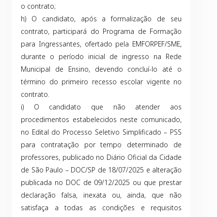
o contrato;
h) O candidato, após a formalização de seu
contrato, participará do Programa de Formação
para Ingressantes, ofertado pela EMFORPEF/SME,
durante o período inicial de ingresso na Rede
Municipal de Ensino, devendo concluí-lo até o
término do primeiro recesso escolar vigente no
contrato.
i) O candidato que não atender aos
procedimentos estabelecidos neste comunicado,
no Edital do Processo Seletivo Simplificado – PSS
para contratação por tempo determinado de
professores, publicado no Diário Oficial da Cidade
de São Paulo – DOC/SP de 18/07/2025 e alteração
publicada no DOC de 09/12/2025 ou que prestar
declaração falsa, inexata ou, ainda, que não
satisfaça a todas as condições e requisitos