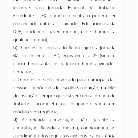
inclusive para Jornada Especial de Trabalho
Excedente – JEX (durante o contrato poderá ser
remanejado entre as Unidades Educacionais da
DRE, podendo haver mudança de horário a
qualquer tempo);
b) O professor contratado ficará sujeito a Jornada
Básica Docente – JBD, equivalente a 25 (vinte e
cinco) horas-aulas e 5 (cinco) horas-atividades
semanais;
c) O professor será convocado para participar das
sessões periódicas de escolha/atribuição, na DRE
de inscrição, sempre que estiver com a Jornada de
Trabalho incompleta ou ocupando vaga em
módulo sem regência;
d) A referida convocação não garante a
contratação, ficando a mesma, condicionada ao
atendimento dos requisitos exigidos e a existência