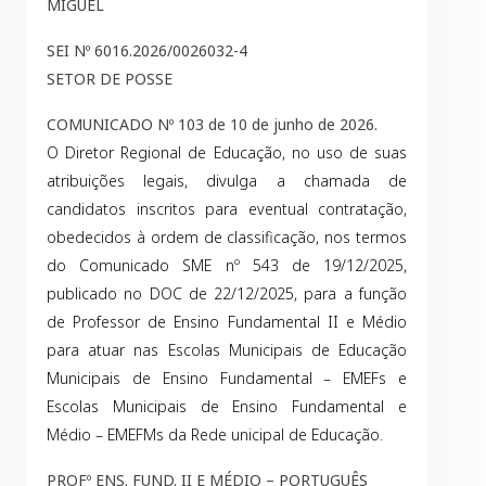
MIGUEL
SEI Nº 6016.2026/0026032-4
SETOR DE POSSE
COMUNICADO Nº 103 de 10 de junho de 2026.
O Diretor Regional de Educação, no uso de suas
atribuições legais, divulga a chamada de
candidatos inscritos para eventual contratação,
obedecidos à ordem de classificação, nos termos
do Comunicado SME nº 543 de 19/12/2025,
publicado no DOC de 22/12/2025, para a função
de Professor de Ensino Fundamental II e Médio
para atuar nas Escolas Municipais de Educação
Municipais de Ensino Fundamental – EMEFs e
Escolas Municipais de Ensino Fundamental e
Médio – EMEFMs da Rede unicipal de Educação.
PROFº ENS. FUND. II E MÉDIO – PORTUGUÊS