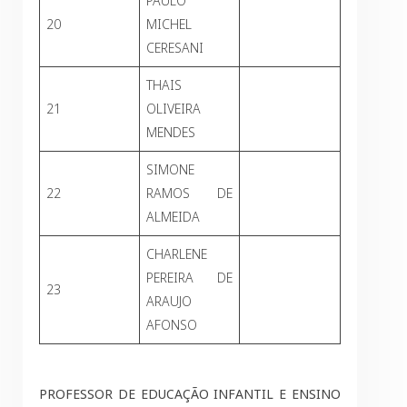
PAULO
20
MICHEL
CERESANI
THAIS
21
OLIVEIRA
MENDES
SIMONE
22
RAMOS DE
ALMEIDA
CHARLENE
PEREIRA DE
23
ARAUJO
AFONSO
PROFESSOR DE EDUCAÇÃO INFANTIL E ENSINO