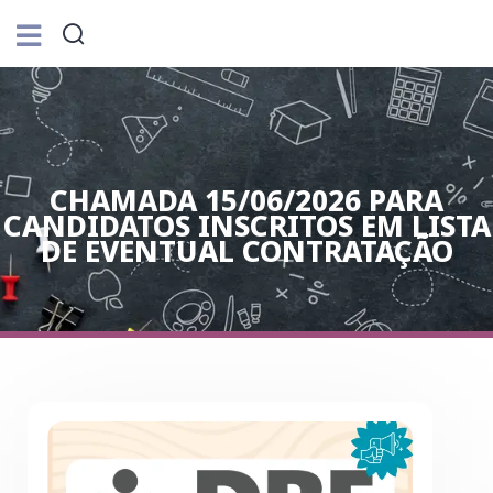
CHAMADA 15/06/2026 PARA
CANDIDATOS INSCRITOS EM LISTA
DE EVENTUAL CONTRATAÇÃO