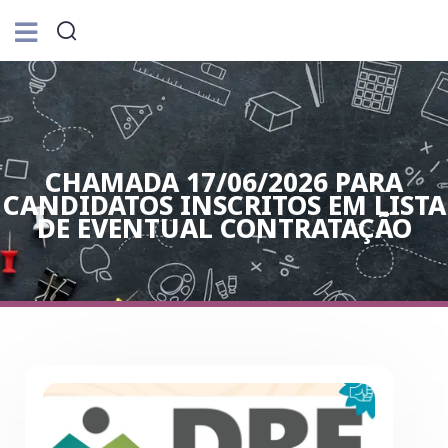
CHAMADA 17/06/2026 PARA
CANDIDATOS INSCRITOS EM LISTA
DE EVENTUAL CONTRATAÇÃO