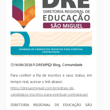
16/06/2026
DREMP
Blog
,
Comunidade
Para conferir a fila de inscritos e seus status, em
tempo real, acesse o link abaixo:
https://dresaomiguel.com.br/editais-de-
candidatos-inscritos-para-eventual-contratacao/
DIRETORIA REGIONAL DE EDUCAÇÃO SÃO