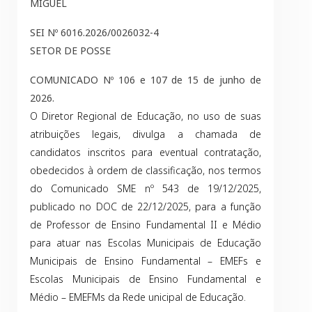
MIGUEL
SEI Nº 6016.2026/0026032-4
SETOR DE POSSE
COMUNICADO Nº 106 e 107 de 15 de junho de
2026.
O Diretor Regional de Educação, no uso de suas
atribuições legais, divulga a chamada de
candidatos inscritos para eventual contratação,
obedecidos à ordem de classificação, nos termos
do Comunicado SME nº 543 de 19/12/2025,
publicado no DOC de 22/12/2025, para a função
de Professor de Ensino Fundamental II e Médio
para atuar nas Escolas Municipais de Educação
Municipais de Ensino Fundamental – EMEFs e
Escolas Municipais de Ensino Fundamental e
Médio – EMEFMs da Rede unicipal de Educação.