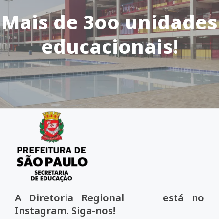
Mais de 3oo unidades
educacionais!
A Diretoria Regional está no
Instagram. Siga-nos!