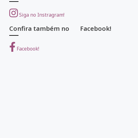
Siga no Instragram!
Confira também no Facebook!
Facebook!