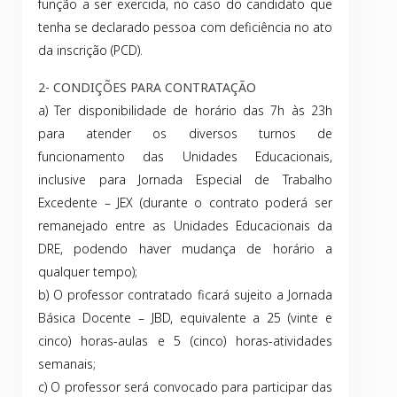
função a ser exercida, no caso do candidato que
tenha se declarado pessoa com deficiência no ato
da inscrição (PCD).
2- CONDIÇÕES PARA CONTRATAÇÃO
a) Ter disponibilidade de horário das 7h às 23h
para atender os diversos turnos de
funcionamento das Unidades Educacionais,
inclusive para Jornada Especial de Trabalho
Excedente – JEX (durante o contrato poderá ser
remanejado entre as Unidades Educacionais da
DRE, podendo haver mudança de horário a
qualquer tempo);
b) O professor contratado ficará sujeito a Jornada
Básica Docente – JBD, equivalente a 25 (vinte e
cinco) horas-aulas e 5 (cinco) horas-atividades
semanais;
c) O professor será convocado para participar das