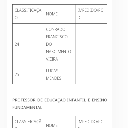
CLASSIFICAÇÃ
IMPEDIDO/PC
NOME
O
D
CONRADO
FRANCISCO
24
DO
NASCIMENTO
VIEIRA
LUCAS
25
MENDES
PROFESSOR DE EDUCAÇÃO INFANTIL E ENSINO
FUNDAMENTAL
CLASSIFICAÇÃ
IMPEDIDO/PC
NOME