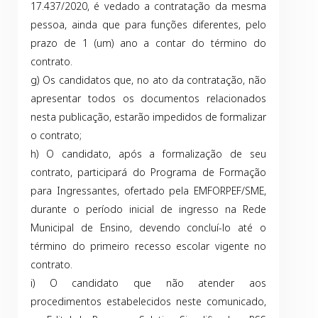
17.437/2020, é vedado a contratação da mesma
pessoa, ainda que para funções diferentes, pelo
prazo de 1 (um) ano a contar do término do
contrato.
g) Os candidatos que, no ato da contratação, não
apresentar todos os documentos relacionados
nesta publicação, estarão impedidos de formalizar
o contrato;
h) O candidato, após a formalização de seu
contrato, participará do Programa de Formação
para Ingressantes, ofertado pela EMFORPEF/SME,
durante o período inicial de ingresso na Rede
Municipal de Ensino, devendo concluí-lo até o
término do primeiro recesso escolar vigente no
contrato.
i) O candidato que não atender aos
procedimentos estabelecidos neste comunicado,