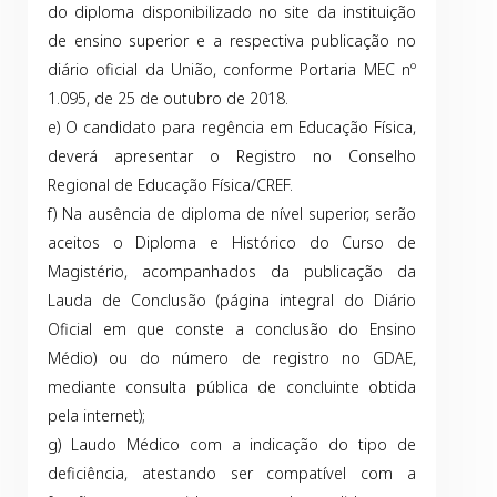
do diploma disponibilizado no site da instituição
de ensino superior e a respectiva publicação no
diário oficial da União, conforme Portaria MEC nº
1.095, de 25 de outubro de 2018.
e) O candidato para regência em Educação Física,
deverá apresentar o Registro no Conselho
Regional de Educação Física/CREF.
f) Na ausência de diploma de nível superior, serão
aceitos o Diploma e Histórico do Curso de
Magistério, acompanhados da publicação da
Lauda de Conclusão (página integral do Diário
Oficial em que conste a conclusão do Ensino
Médio) ou do número de registro no GDAE,
mediante consulta pública de concluinte obtida
pela internet);
g) Laudo Médico com a indicação do tipo de
deficiência, atestando ser compatível com a