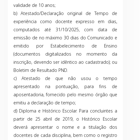
validade de 10 anos;
b) Atestado/Declaração original de Tempo de
experiência como docente expresso em dias,
computados até 31/10/2025, com data de
emissão de no máximo 30 dias do Comunicado e
emitido por Estabelecimento de Ensino
(documentos digitalizados no momento da
inscrição, devendo ser idêntico ao cadastrado); ou
Boletim de Resultado PND.
c) Atestado de que não usou o tempo
apresentado na pontuação, para fins de
aposentadoria, fornecido pelo mesmo órgão que
emitiu a declaração de tempo;
d) Diploma e Histórico Escolar. Para concluintes a
partir de 25 abril de 2019, o Histórico Escolar
deverá apresentar o nome e a titulação dos
docentes de cada disciplina, bem como o registro