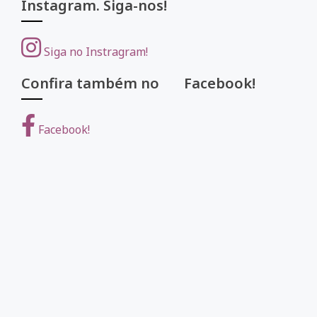
Instagram. Siga-nos!
Siga no Instragram!
Confira também no Facebook!
Facebook!