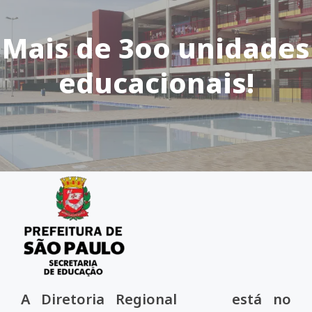
Mais de 3oo unidades
educacionais!
A Diretoria Regional está no