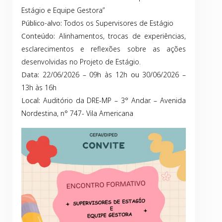
Estágio e Equipe Gestora”
Público-alvo:
Todos os Supervisores de Estágio
Conteúdo:
Alinhamentos, trocas de experiências,
esclarecimentos e reflexões sobre as ações
desenvolvidas no Projeto de Estágio.
Data:
22/06/2026 – 09h às 12h
ou
30/06/2026 –
13h às 16h
Local:
Auditório da DRE-MP – 3° Andar. – Avenida
Nordestina, n° 747- Vila Americana