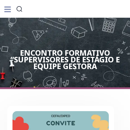
ENCONTRO FORMATIVO
“SUPERVISORES DE ESTÁGIO E
EQUIPE GESTORA