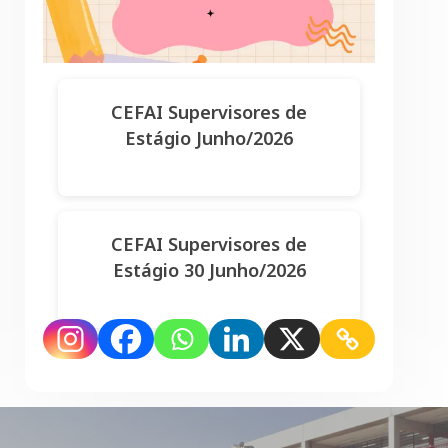
CEFAI Supervisores de
Estágio Junho/2026
CEFAI Supervisores de
Estágio 30 Junho/2026