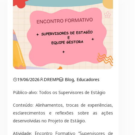
19/06/2026
DREMP
Blog
,
Educadores
Público-alvo: Todos os Supervisores de Estágio
Conteúdo: Alinhamentos, trocas de experiências,
esclarecimentos e reflexões sobre as ações
desenvolvidas no Projeto de Estágio.
Atividade:
Encontro Formativo “Supervisores de