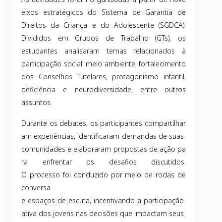
eixos estratégicos do Sistema de Garantia de
Direitos da Criança e do Adolescente (SGDCA).
Divididos em Grupos de Trabalho (GTs), os
estudantes analisaram temas relacionados à
participação social, meio ambiente, fortalecimento
dos Conselhos Tutelares, protagonismo infantil,
deficiência e neurodiversidade, entre outros
assuntos.
Durante os debates, os participantes compartilhar
am experiências, identificaram demandas de suas
comunidades e elaboraram propostas de ação pa
ra enfrentar os desafios discutidos.
O processo foi conduzido por meio de rodas de
conversa
e espaços de escuta, incentivando a participação
ativa dos jovens nas decisões que impactam seus