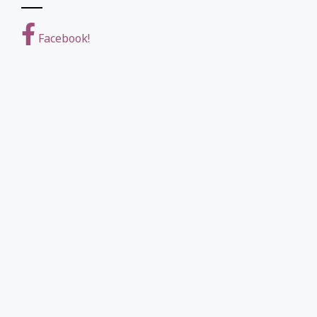
Facebook!