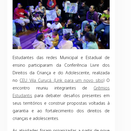
Estudantes das redes Municipal e Estadual de
ensino participaram da Conferência Livre dos
Direitos da Criança e do Adolescente, realizada
no
CEU Vila Curuçá. (Link para um novo sítio)
O
encontro reuniu integrantes de
Grêmios
Estudantis
para debater desafios presentes em
seus territórios e construir propostas voltadas à
garantia e ao fortalecimento dos direitos de
crianças e adolescentes.
As atividades foram organizadas a partir de nove