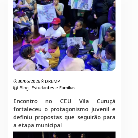
30/06/2026
DREMP
Blog
,
Estudantes e Famílias
Encontro no CEU Vila Curuçá
fortaleceu o protagonismo juvenil e
definiu propostas que seguirão para
a etapa municipal