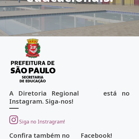
A Diretoria Regional está no
Instagram. Siga-nos!
Siga no Instragram!
Confira também no Facebook!