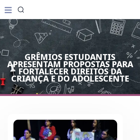
GRÊMIOS ESTUDANTIS
APRESENTAM PROPOSTAS PARA
FORTALECER DIREITOS DA
CRIANÇA E DO ADOLESCENTE