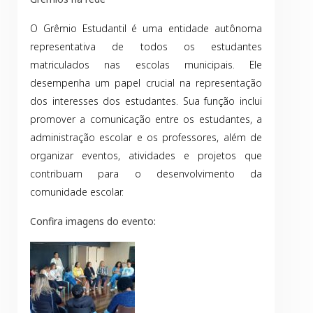
O Grêmio Estudantil é uma entidade autônoma
representativa de todos os estudantes
matriculados nas escolas municipais. Ele
desempenha um papel crucial na representação
dos interesses dos estudantes. Sua função inclui
promover a comunicação entre os estudantes, a
administração escolar e os professores, além de
organizar eventos, atividades e projetos que
contribuam para o desenvolvimento da
comunidade escolar.
Confira imagens do evento: