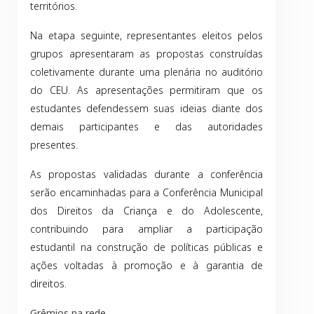
territórios.
Na etapa seguinte, representantes eleitos pelos
grupos apresentaram as propostas construídas
coletivamente durante uma plenária no auditório
do CEU. As apresentações permitiram que os
estudantes defendessem suas ideias diante dos
demais participantes e das autoridades
presentes.
As propostas validadas durante a conferência
serão encaminhadas para a Conferência Municipal
dos Direitos da Criança e do Adolescente,
contribuindo para ampliar a participação
estudantil na construção de políticas públicas e
ações voltadas à promoção e à garantia de
direitos.
Grêmios na rede