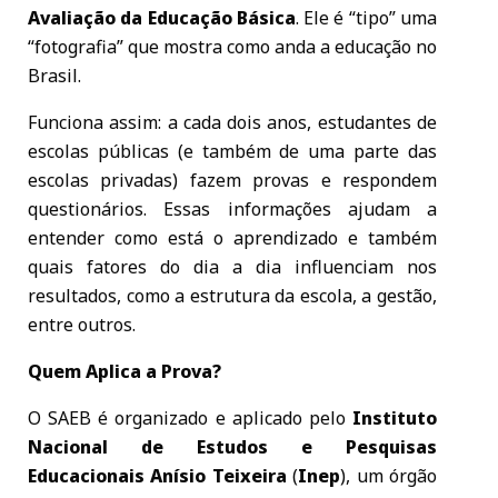
Avaliação da Educação Básica
. Ele é “tipo” uma
“fotografia” que mostra como anda a educação no
Brasil.
Funciona assim: a cada dois anos, estudantes de
escolas públicas (e também de uma parte das
escolas privadas) fazem provas e respondem
questionários. Essas informações ajudam a
entender como está o aprendizado e também
quais fatores do dia a dia influenciam nos
resultados, como a estrutura da escola, a gestão,
entre outros.
Quem Aplica a Prova?
O SAEB é organizado e aplicado pelo
Instituto
Nacional de Estudos e Pesquisas
Educacionais Anísio Teixeira
(
Inep
), um órgão