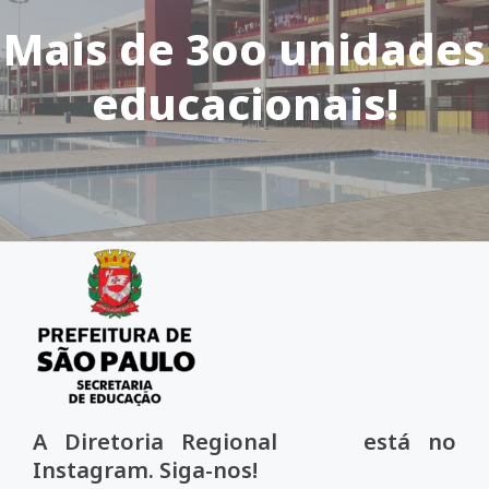
Mais de 3oo unidades
educacionais!
A Diretoria Regional está no
Instagram. Siga-nos!