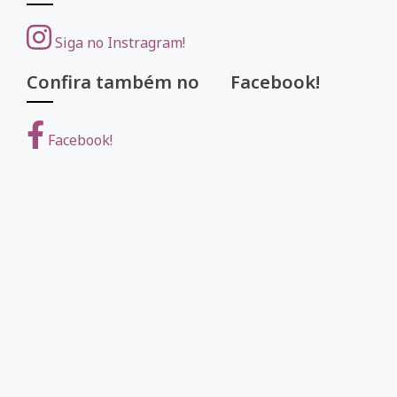
Siga no Instragram!
Confira também no Facebook!
Facebook!