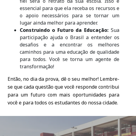
fiel será o retrato da sua escola. Isso é
essencial para que ela receba os recursos e
o apoio necessários para se tornar um
lugar ainda melhor para aprender.
Construindo o Futuro da Educação:
Sua
participação ajuda o Brasil a entender os
desafios e a encontrar os melhores
caminhos para uma educação de qualidade
para todos. Você se torna um agente de
transformação!
Então, no dia da prova, dê o seu melhor! Lembre-
se que cada questão que você responde contribui
para um futuro com mais oportunidades para
você e para todos os estudantes do nossa cidade.