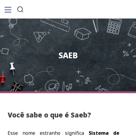
SAEB
Você sabe o que é Saeb?
Esse nome estranho significa
Sistema de