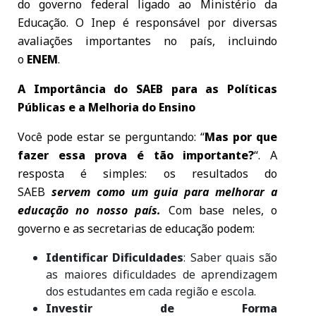
do governo federal ligado ao Ministério da
Educação. O Inep é responsável por diversas
avaliações importantes no país, incluindo
o
ENEM
.
A Importância do SAEB para as Políticas
Públicas e a Melhoria do Ensino
Você pode estar se perguntando: “
Mas por que
fazer essa prova é tão importante?
“. A
resposta é simples: os resultados do
SAEB
servem como um guia para melhorar a
educação no nosso país.
Com base neles, o
governo e as secretarias de educação podem:
Identificar Dificuldades
: Saber quais são
as maiores dificuldades de aprendizagem
dos estudantes em cada região e escola.
Investir de Forma