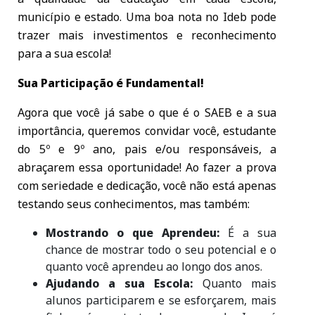
município e estado. Uma boa nota no Ideb pode
trazer mais investimentos e reconhecimento
para a sua escola!
Sua Participação é Fundamental!
Agora que você já sabe o que é o SAEB e a sua
importância, queremos convidar você, estudante
do 5º e 9º ano, pais e/ou responsáveis, a
abraçarem essa oportunidade! Ao fazer a prova
com seriedade e dedicação, você não está apenas
testando seus conhecimentos, mas também:
Mostrando o que Aprendeu:
É a sua
chance de mostrar todo o seu potencial e o
quanto você aprendeu ao longo dos anos.
Ajudando a sua Escola:
Quanto mais
alunos participarem e se esforçarem, mais