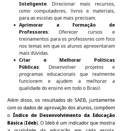
Inteligente
: Direcionar mais recursos,
como computadores, livros e materiais,
para as escolas que mais precisam.
Aprimorar a Formação de
Professores
: Oferecer cursos e
treinamentos para os professores com foco
nos temas em que os alunos apresentaram
mais dúvidas.
Criar e Melhorar Políticas
Públicas
: Desenvolver projetos e
programas educacionais que realmente
funcionem e ajudem a melhorar a
qualidade do ensino em todo o Brasil.
Além disso, os resultados do SAEB, juntamente
com os dados de aprovação dos alunos, compõem
o
Índice de Desenvolvimento da Educação
Básica
(
Ideb
). O Ideb é um indicador que mostra
a qualidade da educação em cada escola,