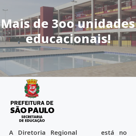
Mais de 3oo unidades
educacionais!
A Diretoria Regional está no