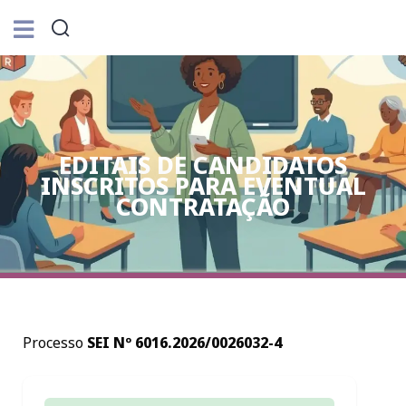
EDITAIS DE CANDIDATOS
INSCRITOS PARA EVENTUAL
CONTRATAÇÃO
Processo
SEI Nº 6016.2026/0026032-4