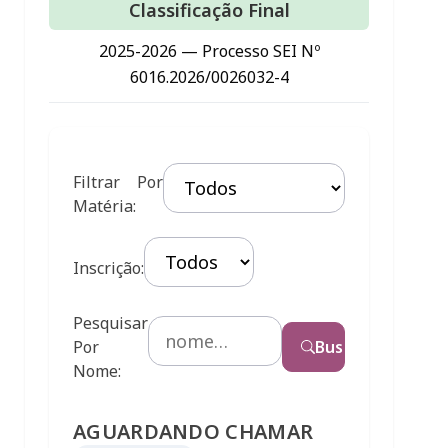
Classificação Final
2025-2026 — Processo SEI Nº
6016.2026/0026032-4
Filtrar Por
Matéria:
Inscrição:
Pesquisar
Por
Busca
Nome:
AGUARDANDO CHAMAR