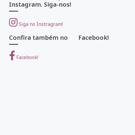
Instagram. Siga-nos!
Siga no Instragram!
Confira também no Facebook!
Facebook!