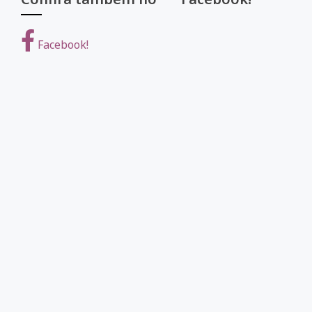
Facebook!