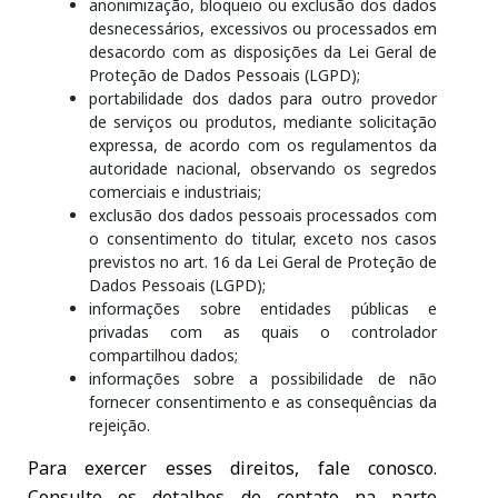
anonimização, bloqueio ou exclusão dos dados
desnecessários, excessivos ou processados em
desacordo com as disposições da Lei Geral de
Proteção de Dados Pessoais (LGPD);
portabilidade dos dados para outro provedor
de serviços ou produtos, mediante solicitação
expressa, de acordo com os regulamentos da
autoridade nacional, observando os segredos
comerciais e industriais;
exclusão dos dados pessoais processados com
o consentimento do titular, exceto nos casos
previstos no art. 16 da Lei Geral de Proteção de
Dados Pessoais (LGPD);
informações sobre entidades públicas e
privadas com as quais o controlador
compartilhou dados;
informações sobre a possibilidade de não
fornecer consentimento e as consequências da
rejeição.
Para exercer esses direitos, fale conosco.
Consulte os detalhes de contato na parte