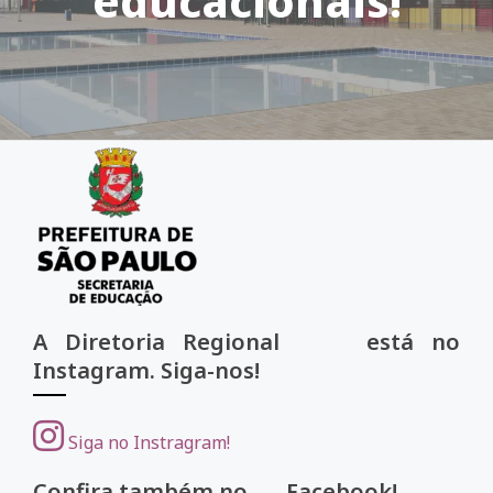
educacionais!
A Diretoria Regional está no
Instagram. Siga-nos!
Siga no Instragram!
Confira também no Facebook!