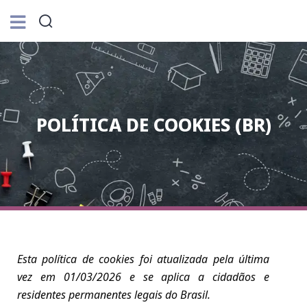
POLÍTICA DE COOKIES (BR)
Esta política de cookies foi atualizada pela última
vez em 01/03/2026 e se aplica a cidadãos e
residentes permanentes legais do Brasil.