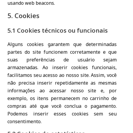
usando web beacons.
5. Cookies
5.1 Cookies técnicos ou funcionais
Alguns cookies garantem que determinadas
partes do site funcionem corretamente e que
suas preferências de usuário sejam
armazenadas. Ao inserir cookies funcionais,
facilitamos seu acesso ao nosso site. Assim, você
não precisa inserir repetidamente as mesmas
informações ao acessar nosso site e, por
exemplo, os itens permanecem no carrinho de
compras até que você conclua o pagamento.
Podemos inserir esses cookies sem seu
consentimento.