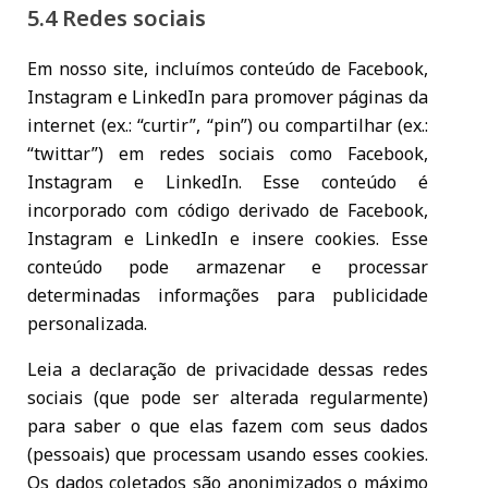
5.4 Redes sociais
Em nosso site, incluímos conteúdo de Facebook,
Instagram e LinkedIn para promover páginas da
internet (ex.: “curtir”, “pin”) ou compartilhar (ex.:
“twittar”) em redes sociais como Facebook,
Instagram e LinkedIn. Esse conteúdo é
incorporado com código derivado de Facebook,
Instagram e LinkedIn e insere cookies. Esse
conteúdo pode armazenar e processar
determinadas informações para publicidade
personalizada.
Leia a declaração de privacidade dessas redes
sociais (que pode ser alterada regularmente)
para saber o que elas fazem com seus dados
(pessoais) que processam usando esses cookies.
Os dados coletados são anonimizados o máximo