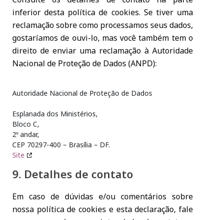
inferior desta política de cookies. Se tiver uma
reclamação sobre como processamos seus dados,
gostaríamos de ouvi-lo, mas você também tem o
direito de enviar uma reclamação à Autoridade
Nacional de Proteção de Dados (ANPD):
Autoridade Nacional de Proteção de Dados
Esplanada dos Ministérios,
Bloco C,
2º andar,
CEP 70297-400 – Brasília – DF.
Site
9. Detalhes de contato
Em caso de dúvidas e/ou comentários sobre
nossa política de cookies e esta declaração, fale