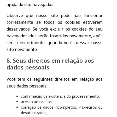
ajuda do seu navegador.
Observe que nosso site pode não funcionar
corretamente se todos os cookies estiverem
desativados. Se você excluir os cookies do seu
navegador, eles serão inseridos novamente, após
seu consentimento, quando você acessar nosso
site novamente.
8. Seus direitos em relação aos
dados pessoais
Você tem os seguintes direitos em relação aos
seus dados pessoais:
confirmação da existência do processamento;
acesso aos dados;
correção de dados incompletos, imprecisos ou
desatualizados;