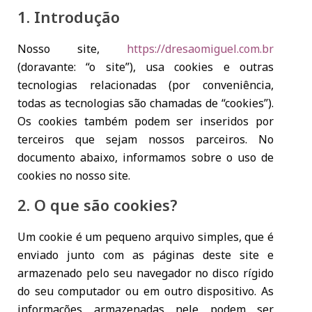
1. Introdução
Nosso site,
https://dresaomiguel.com.br
(doravante: “o site”), usa cookies e outras
tecnologias relacionadas (por conveniência,
todas as tecnologias são chamadas de “cookies”).
Os cookies também podem ser inseridos por
terceiros que sejam nossos parceiros. No
documento abaixo, informamos sobre o uso de
cookies no nosso site.
2. O que são cookies?
Um cookie é um pequeno arquivo simples, que é
enviado junto com as páginas deste site e
armazenado pelo seu navegador no disco rígido
do seu computador ou em outro dispositivo. As
informações armazenadas nele podem ser