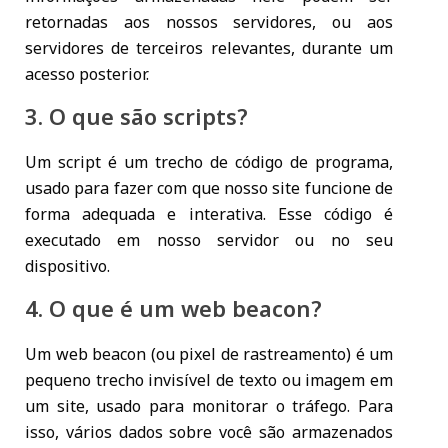
retornadas aos nossos servidores, ou aos
servidores de terceiros relevantes, durante um
acesso posterior.
3. O que são scripts?
Um script é um trecho de código de programa,
usado para fazer com que nosso site funcione de
forma adequada e interativa. Esse código é
executado em nosso servidor ou no seu
dispositivo.
4. O que é um web beacon?
Um web beacon (ou pixel de rastreamento) é um
pequeno trecho invisível de texto ou imagem em
um site, usado para monitorar o tráfego. Para
isso, vários dados sobre você são armazenados