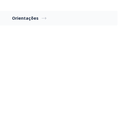
Orientações