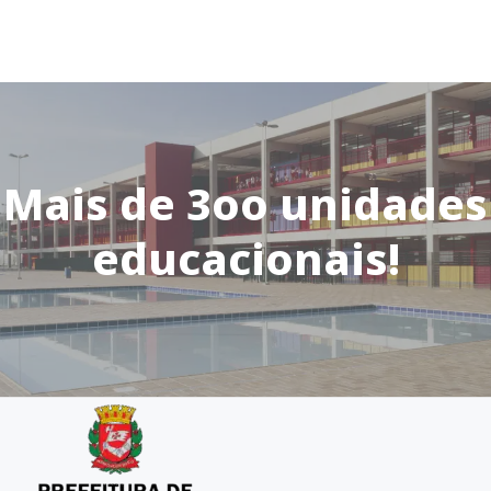
Mais de 3oo unidades
educacionais!