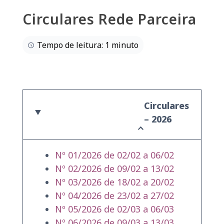
Circulares Rede Parceira
Tempo de leitura: 1 minuto
Circulares
– 2026
Nº 01/2026 de 02/02 a 06/02
Nº 02/2026 de 09/02 a 13/02
Nº 03/2026 de 18/02 a 20/02
Nº 04/2026 de 23/02 a 27/02
Nº 05/2026 de 02/03 a 06/03
Nº 06/2026 de 09/03 a 13/03