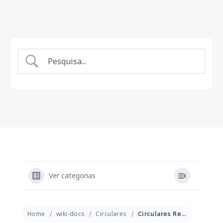
Ver categorias
Home
wiki-docs
Circulares
Circulares Rede Parceira