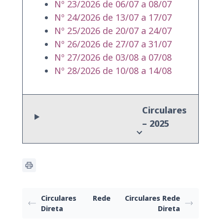
Nº 23/2026 de 06/07 a 08/07
Nº 24/2026 de 13/07 a 17/07
Nº 25/2026 de 20/07 a 24/07
Nº 26/2026 de 27/07 a 31/07
Nº 27/2026 de 03/08 a 07/08
Nº 28/2026 de 10/08 a 14/08
Circulares
– 2025
Circulares Rede
Circulares Rede
Direta
Direta