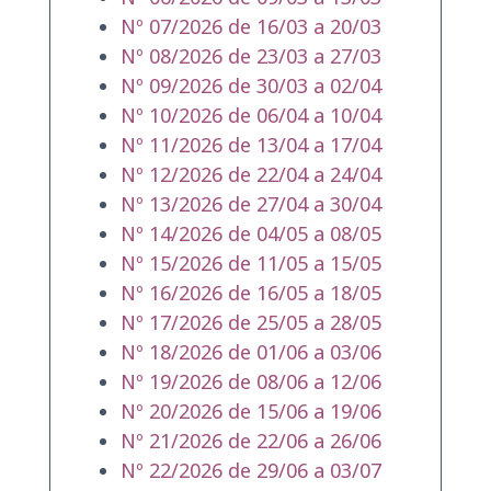
Nº 07/2026 de 16/03 a 20/03
Nº 08/2026 de 23/03 a 27/03
Nº 09/2026 de 30/03 a 02/04
Nº 10/2026 de 06/04 a 10/04
Nº 11/2026 de 13/04 a 17/04
Nº 12/2026 de 22/04 a 24/04
Nº 13/2026 de 27/04 a 30/04
Nº 14/2026 de 04/05 a 08/05
Nº 15/2026 de 11/05 a 15/05
Nº 16/2026 de 16/05 a 18/05
Nº 17/2026 de 25/05 a 28/05
Nº 18/2026 de 01/06 a 03/06
Nº 19/2026 de 08/06 a 12/06
Nº 20/2026 de 15/06 a 19/06
Nº 21/2026 de 22/06 a 26/06
Nº 22/2026 de 29/06 a 03/07