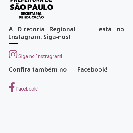
A Diretoria Regional está no
Instagram. Siga-nos!
Siga no Instragram!
Confira também no Facebook!
Facebook!