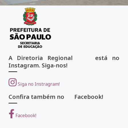
A Diretoria Regional está no
Instagram. Siga-nos!
Siga no Instragram!
Confira também no Facebook!
Facebook!