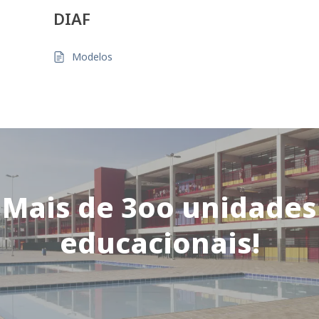
DIAF
Modelos
Mais de 3oo unidades
educacionais!