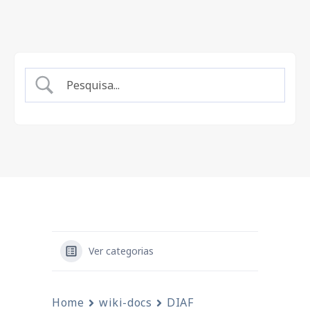
Ver categorias
Home
wiki-docs
DIAF